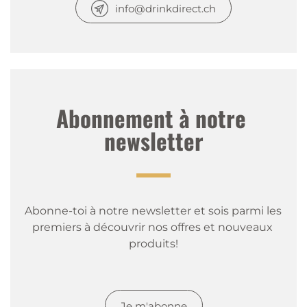
info@drinkdirect.ch
Abonnement à notre 
newsletter
Abonne-toi à notre newsletter et sois parmi les 
premiers à découvrir nos offres et nouveaux 
produits!
Je m'abonne