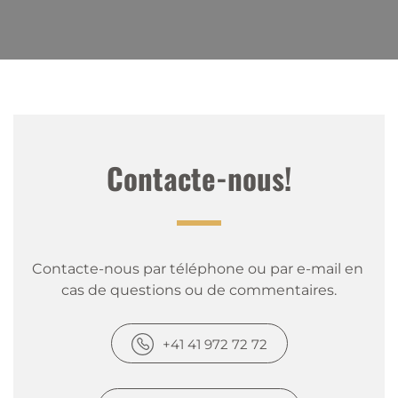
Contacte-nous!
Contacte-nous par téléphone ou par e-mail en 
cas de questions ou de commentaires.
+41 41 972 72 72