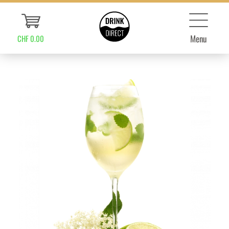
Menu
CHF 0.00