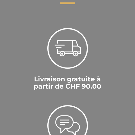
Livraison gratuite à
partir de CHF 90.00