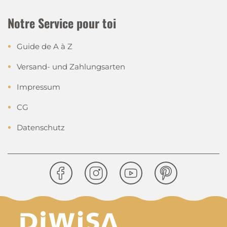
Notre Service pour toi
Guide de A à Z
Versand- und Zahlungsarten
Impressum
CG
Datenschutz