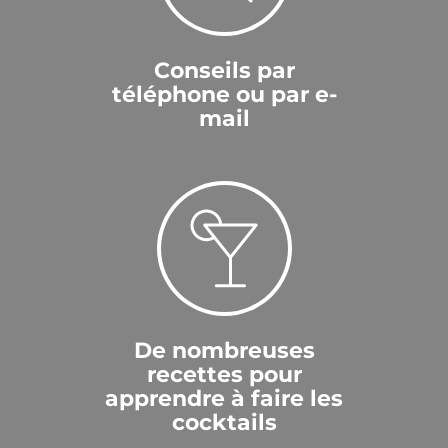
Conseils par
téléphone ou par e-
mail
De nombreuses
recettes pour
apprendre à faire les
cocktails