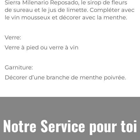
Sierra Milenario Reposado, le sirop de fleurs
de sureau et le jus de limette. Compléter avec
le vin mousseux et décorer avec la menthe.
Verre:
Verre à pied ou verre à vin
Garniture:
Décorer d’une branche de menthe poivrée.
Notre Service pour toi