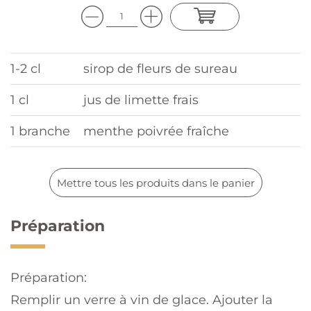
1-2 cl
sirop de fleurs de sureau
1 cl
jus de limette frais
1 branche
menthe poivrée fraîche
Mettre tous les produits dans le panier
Préparation
Préparation:
Remplir un verre à vin de glace. Ajouter la