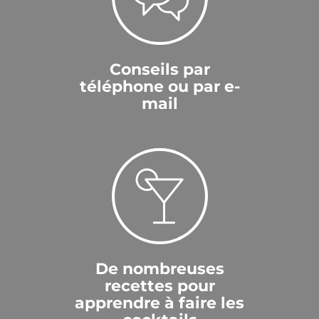
Conseils par
téléphone ou par e-
mail
De nombreuses
recettes pour
apprendre à faire les