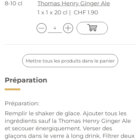
8-10 cl
Thomas Henry Ginger Ale
1 x 1 x 20 cl |
CHF 1.90
Mettre tous les produits dans le panier
Préparation
Préparation:
Remplir le shaker de glace. Ajouter tous les
ingrédients sauf la Thomas Henry Ginger Ale
et secouer énergiquement. Verser des
glaçons dans le verre à long drink. Filtrer deux