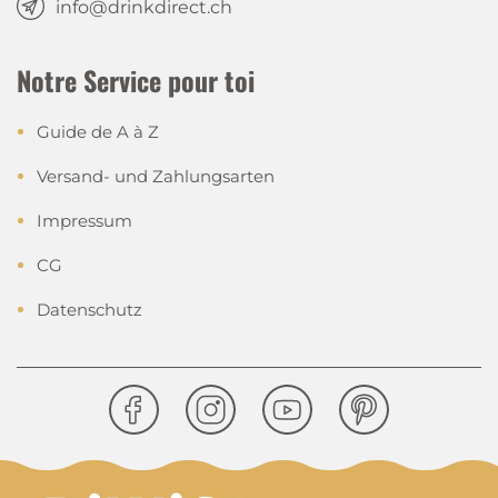
info@drinkdirect.ch
Notre Service pour toi
Guide de A à Z
Versand- und Zahlungsarten
Impressum
CG
Datenschutz