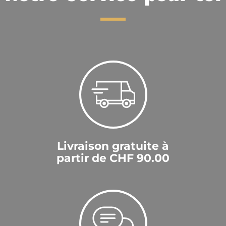
Livraison gratuite à
partir de CHF 90.00