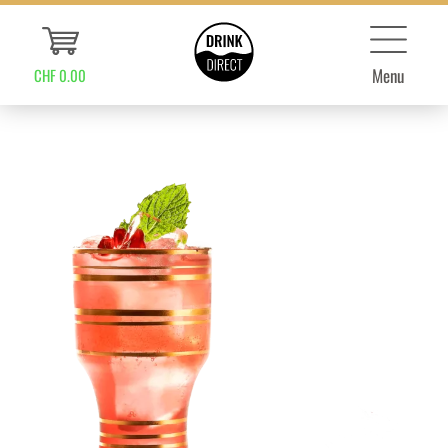
Menu
CHF 0.00