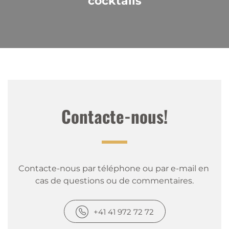
cocktails
Contacte-nous!
Contacte-nous par téléphone ou par e-mail en 
cas de questions ou de commentaires.
+41 41 972 72 72