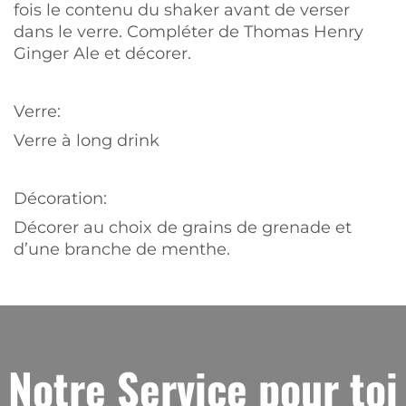
fois le contenu du shaker avant de verser
dans le verre. Compléter de Thomas Henry
Ginger Ale et décorer.
Verre:
Verre à long drink
Décoration:
Décorer au choix de grains de grenade et
d’une branche de menthe.
Notre Service pour toi