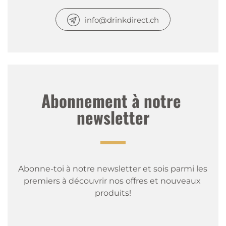
info@drinkdirect.ch
Abonnement à notre 
newsletter
Abonne-toi à notre newsletter et sois parmi les 
premiers à découvrir nos offres et nouveaux 
produits!