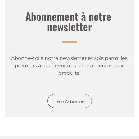
Abonnement à notre 
newsletter
Abonne-toi à notre newsletter et sois parmi les 
premiers à découvrir nos offres et nouveaux 
produits!
Je m'abonne