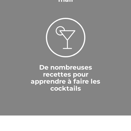
De nombreuses
recettes pour
apprendre à faire les
cocktails