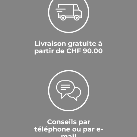
Livraison gratuite à
partir de CHF 90.00
Conseils par
téléphone ou par e-
mail