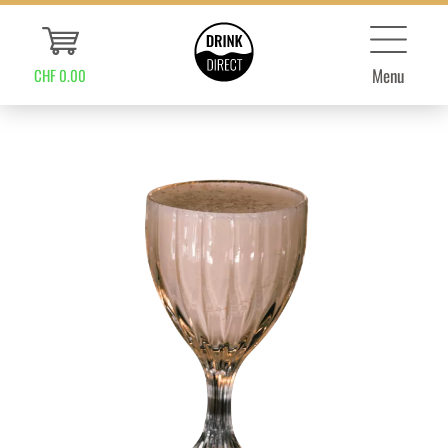
Menu
CHF 0.00