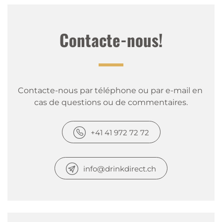
Contacte-nous!
Contacte-nous par téléphone ou par e-mail en 
cas de questions ou de commentaires.
+41 41 972 72 72
info@drinkdirect.ch