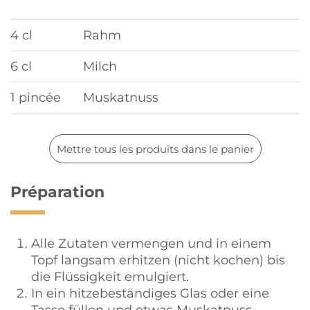
4 cl
Rahm
6 cl
Milch
1 pincée
Muskatnuss
Mettre tous les produits dans le panier
Préparation
Alle Zutaten vermengen und in einem
Topf langsam erhitzen (nicht kochen) bis
die Flüssigkeit emulgiert.
In ein hitzebeständiges Glas oder eine