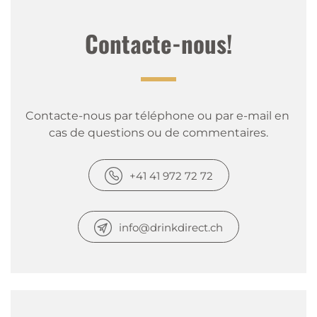
Contacte-nous!
Contacte-nous par téléphone ou par e-mail en 
cas de questions ou de commentaires.
+41 41 972 72 72
info@drinkdirect.ch