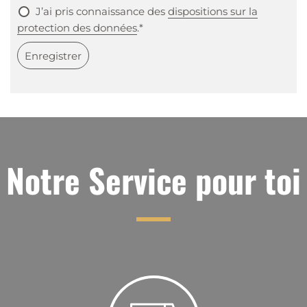
J’ai pris connaissance des
dispositions sur la
protection des données
.*
Enregistrer
Notre Service pour toi