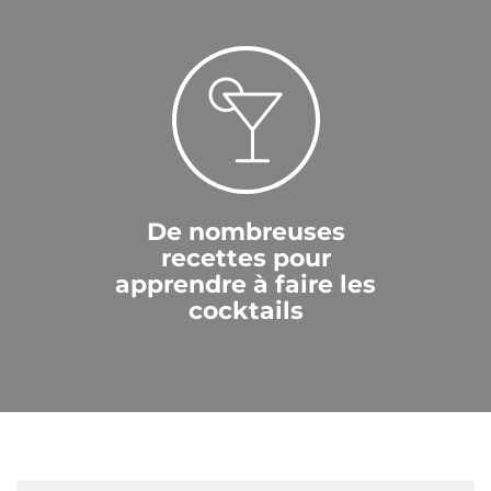
De nombreuses
recettes pour
apprendre à faire les
cocktails