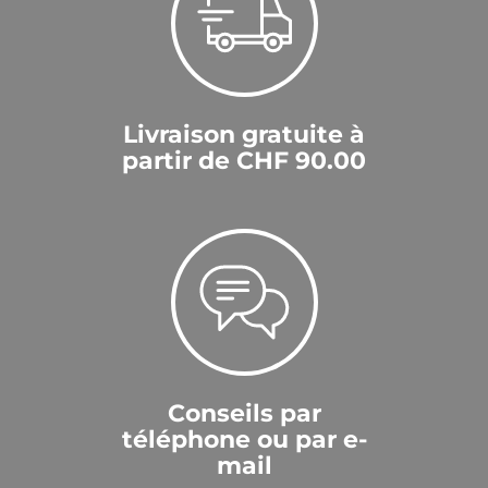
Livraison gratuite à
partir de CHF 90.00
Conseils par
téléphone ou par e-
mail