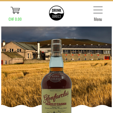
Menu
CHF 0.00