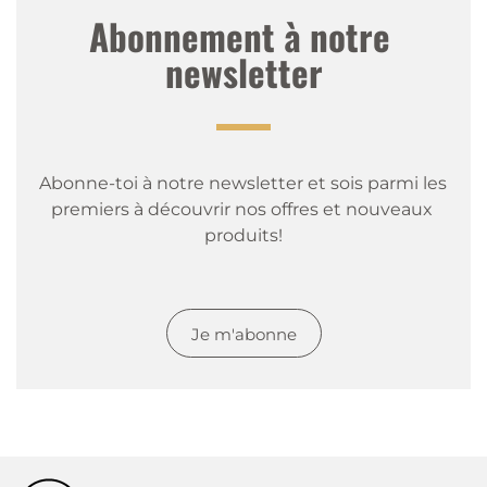
Abonnement à notre 
newsletter
Abonne-toi à notre newsletter et sois parmi les 
premiers à découvrir nos offres et nouveaux 
produits!
Je m'abonne