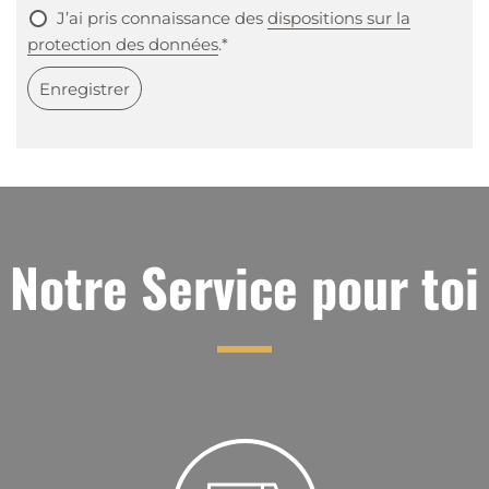
J’ai pris connaissance des
dispositions sur la
protection des données
.*
Enregistrer
Notre Service pour toi