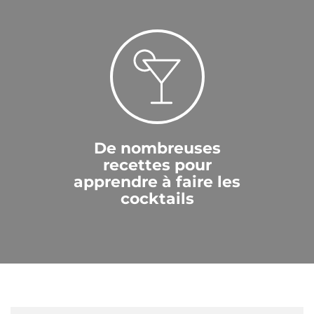
De nombreuses
recettes pour
apprendre à faire les
cocktails