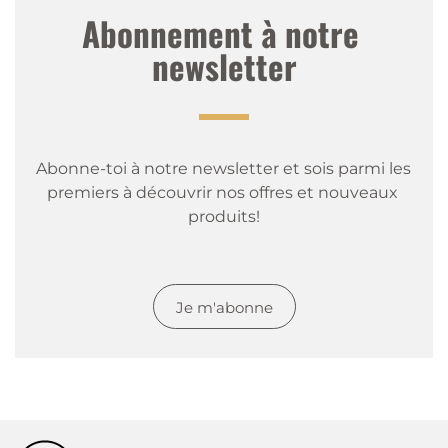
Abonnement à notre 
newsletter
Abonne-toi à notre newsletter et sois parmi les 
premiers à découvrir nos offres et nouveaux 
produits!
Je m'abonne