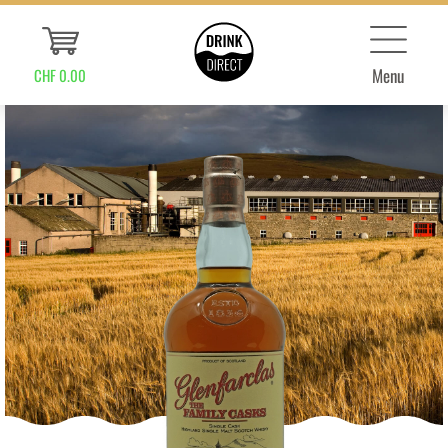
Menu
CHF 0.00