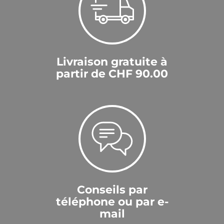
Livraison gratuite à
partir de CHF 90.00
Conseils par
téléphone ou par e-
mail