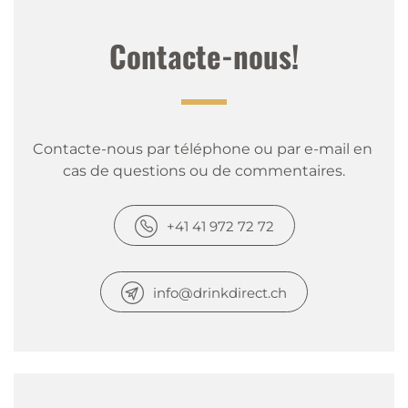
Contacte-nous!
Contacte-nous par téléphone ou par e-mail en 
cas de questions ou de commentaires.
+41 41 972 72 72
info@drinkdirect.ch