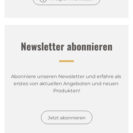
Newsletter abonnieren
Abonniere unseren Newsletter und erfahre als 
erstes von aktuellen Angeboten und neuen 
Produkten!
Jetzt abonnieren