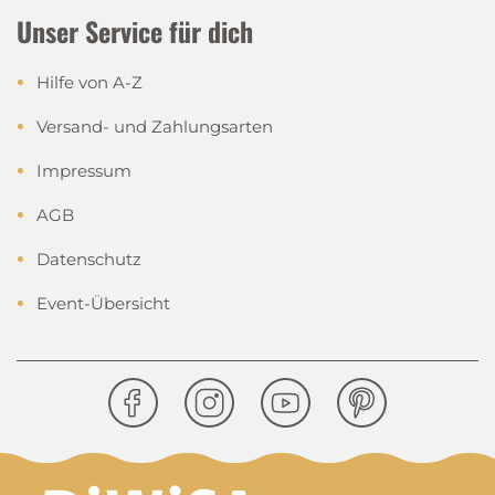
Unser Service für dich
Hilfe von A-Z
Versand- und Zahlungsarten
Impressum
AGB
Datenschutz
Event-Übersicht