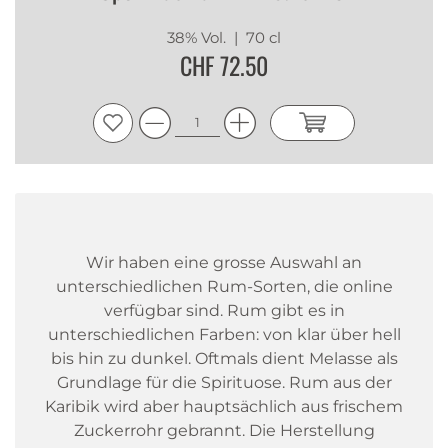
38% Vol.
| 70 cl
CHF 72.50
Wir haben eine grosse Auswahl an
unterschiedlichen Rum-Sorten, die online
verfügbar sind. Rum gibt es in
unterschiedlichen Farben: von klar über hell
bis hin zu dunkel. Oftmals dient Melasse als
Grundlage für die Spirituose. Rum aus der
Karibik wird aber hauptsächlich aus frischem
Zuckerrohr gebrannt. Die Herstellung