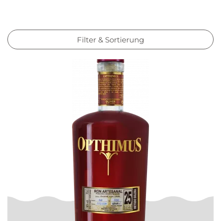
Filter & Sortierung