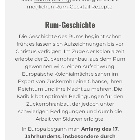
möglichen
Rum-Cocktail
Rezepte
.
Rum-Geschichte
Die Geschichte des Rums beginnt schon
früh; es lassen sich Aufzeichnungen bis vor
Christus verfolgen. Im Zuge der Kolonialzeit
erlebte der Zuckerrohranbau, aus dem Rum
gewonnen wird, einen Aufschwung.
Europäische Kolonialmächte sahen im
Export von Zuckerrohr eine Chance, ihren
Reichtum und ihre Macht zu mehren. Die
Karibik bot optimale Bedingungen für den
Zuckerrohranbau, der jedoch unter
schwierigen Bedingungen und durch die
Arbeit von Sklaven erfolgte.
In Europa begann man
Anfang des 17.
Jahrhunderts, insbesondere durch