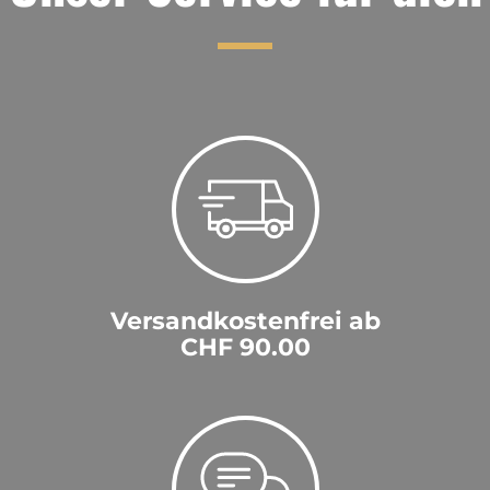
Versandkostenfrei ab
CHF 90.00