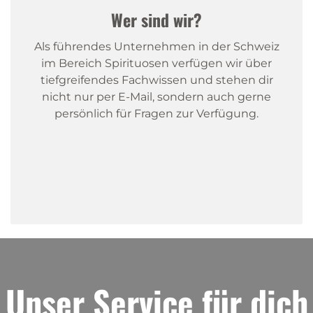
Wer sind wir?
Als führendes Unternehmen in der Schweiz
im Bereich Spirituosen verfügen wir über
tiefgreifendes Fachwissen und stehen dir
nicht nur per E-Mail, sondern auch gerne
persönlich für Fragen zur Verfügung.
Unser Service für dich