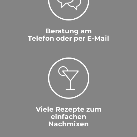
Beratung am
Telefon oder per E-Mail
Viele Rezepte zum
einfachen
Nachmixen