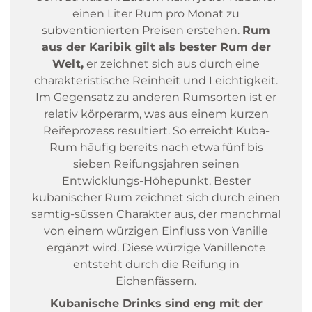
einen Liter Rum pro Monat zu
subventionierten Preisen erstehen.
Rum
aus der Karibik gilt als bester Rum der
Welt,
er zeichnet sich aus durch eine
charakteristische Reinheit und Leichtigkeit.
Im Gegensatz zu anderen Rumsorten ist er
relativ körperarm, was aus einem kurzen
Reifeprozess resultiert. So erreicht Kuba-
Rum häufig bereits nach etwa fünf bis
sieben Reifungsjahren seinen
Entwicklungs-Höhepunkt. Bester
kubanischer Rum zeichnet sich durch einen
samtig-süssen Charakter aus, der manchmal
von einem würzigen Einfluss von Vanille
ergänzt wird. Diese würzige Vanillenote
entsteht durch die Reifung in
Eichenfässern.
Kubanische Drinks sind eng mit der