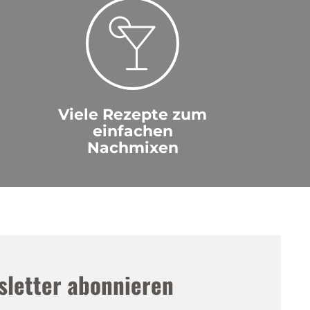
Viele Rezepte zum
einfachen
Nachmixen
sletter abonnieren