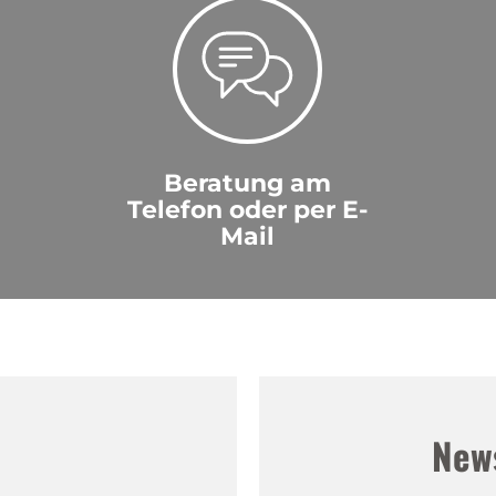
Beratung am
Telefon oder per E-
Mail
!
New