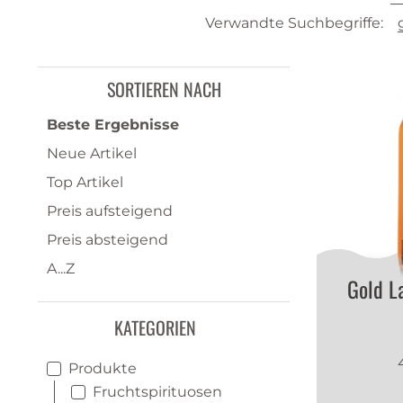
Verwandte Suchbegriffe:
SORTIEREN NACH
Beste Ergebnisse
Neue Artikel
Top Artikel
Preis aufsteigend
Preis absteigend
A...Z
Gold L
KATEGORIEN
Produkte
Fruchtspirituosen