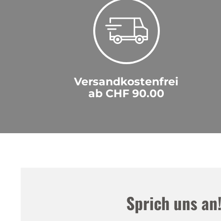
Versandkostenfrei
ab CHF 90.00
Sprich uns an