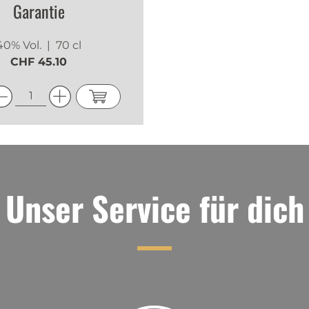
Garantie
40% Vol.
| 70 cl
CHF 45.10
Unser Service für dich