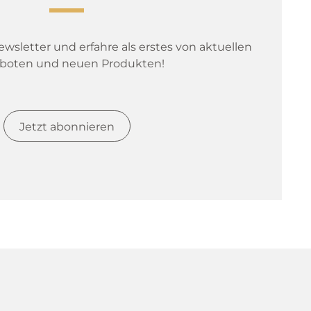
sletter und erfahre als erstes von aktuellen 
boten und neuen Produkten!
Jetzt abonnieren