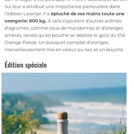
Sul leur a attribué une importance particulière dans
l’édition Laranjal. Il a
épluché de ses mains toute une
orangerie: 800 kg.
À cela s’ajoutent d’autres arômes
d’agrumes, comme ceux de mandarines et d’oranges
amères, tandis qu’en bouche se déploie le goût du thé
Orange Pekoe. Un bouquet complet d’oranges,
merveilleusement mis en valeur au nez et en bouche.
É
dition spéciale