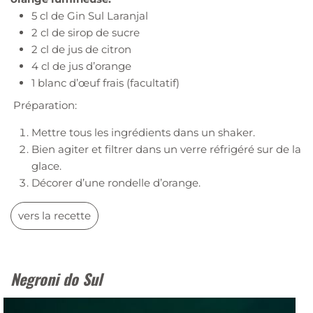
5 cl de Gin Sul Laranjal
2 cl de sirop de sucre
2 cl de jus de citron
4 cl de jus d’orange
1 blanc d’œuf frais (facultatif)
Préparation:
Mettre tous les ingrédients dans un shaker.
Bien agiter et filtrer dans un verre réfrigéré sur de la
glace.
Décorer d’une rondelle d’orange.
vers la recette
Negroni do Sul