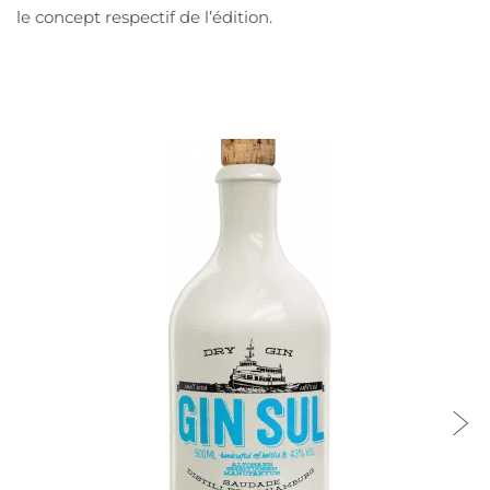
le concept respectif de l’édition.