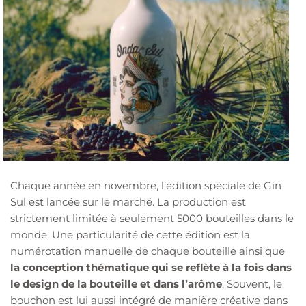
Chaque année en novembre, l’édition spéciale de Gin
Sul est lancée sur le marché. La production est
strictement limitée à seulement 5000 bouteilles dans le
monde. Une particularité de cette édition est la
numérotation manuelle de chaque bouteille ainsi que
la conception thématique qui se reflète à la fois dans
le design de la bouteille et dans l’arôme
. Souvent, le
bouchon est lui aussi intégré de manière créative dans