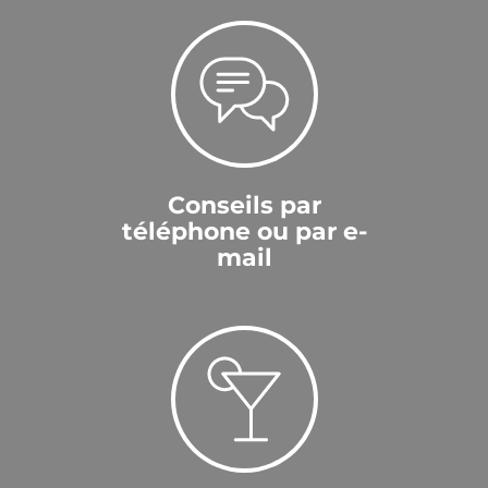
Conseils par
téléphone ou par e-
mail