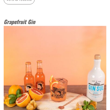
Grapefruit Gin