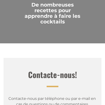
De nombreuses
recettes pour
apprendre à faire les
cocktails
Contacte-nous!
Contacte-nous par téléphone ou par e-mail en 
cas de questions ou de commentaires.