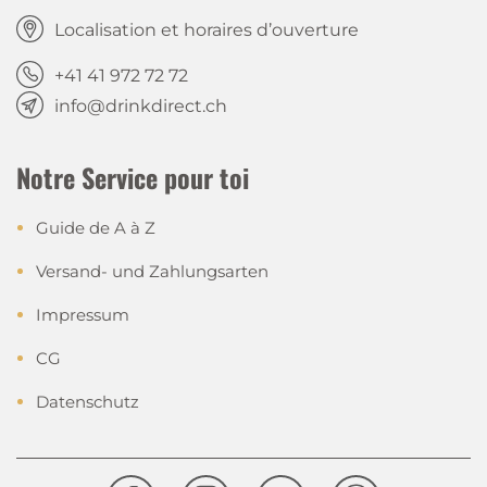
Localisation et horaires d’ouverture
+41 41 972 72 72
info@drinkdirect.ch
Notre Service pour toi
Guide de A à Z
Versand- und Zahlungsarten
Impressum
CG
Datenschutz