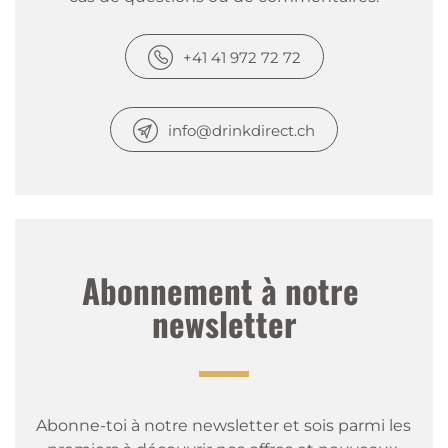
+41 41 972 72 72
info@drinkdirect.ch
Abonnement à notre 
newsletter
Abonne-toi à notre newsletter et sois parmi les 