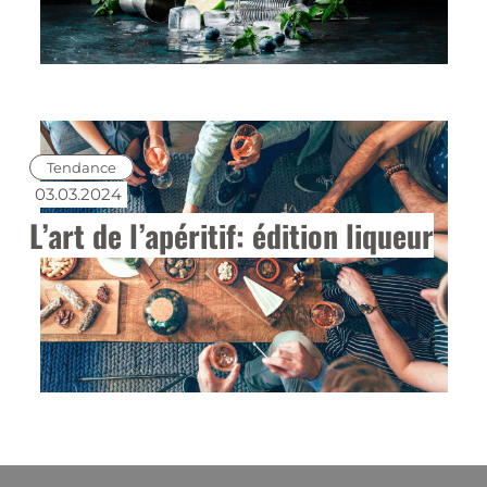
Tendance
03.03.2024
L’art de l’apéritif: édition liqueur