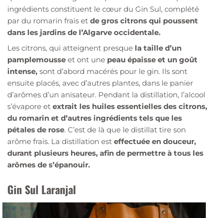
ingrédients constituent le cœur du Gin Sul, complété
par du romarin frais et
de gros citrons qui poussent
dans les jardins de l’Algarve occidentale.
Les citrons, qui atteignent presque
la taille d’un
pamplemousse
et ont une
peau épaisse et un goût
intense,
sont d’abord macérés pour le gin. Ils sont
ensuite placés, avec d’autres plantes, dans le panier
d’arômes d’un anisateur. Pendant la distillation, l’alcool
s’évapore et
extrait les huiles essentielles des citrons,
du romarin et d’autres ingrédients tels que les
pétales de rose
. C’est de là que le distillat tire son
arôme frais. La distillation est
effectuée en douceur,
durant plusieurs heures, afin de permettre à tous les
arômes de s’épanouir.
Gin Sul Laranjal