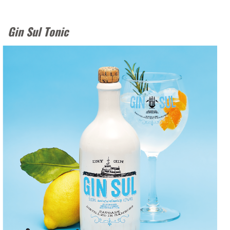
Gin Sul Tonic