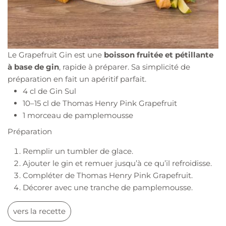
Le Grapefruit Gin est une
boisson fruitée et pétillante
à base de gin
, rapide à préparer. Sa simplicité de
préparation en fait un apéritif parfait.
4 cl de Gin Sul
10–15 cl de Thomas Henry Pink Grapefruit
1 morceau de pamplemousse
Préparation
Remplir un tumbler de glace.
Ajouter le gin et remuer jusqu’à ce qu’il refroidisse.
Compléter de Thomas Henry Pink Grapefruit.
Décorer avec une tranche de pamplemousse.
vers la recette