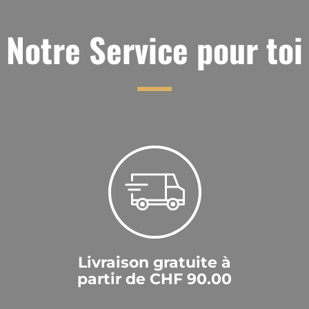
Notre Service pour toi
Livraison gratuite à
partir de CHF 90.00