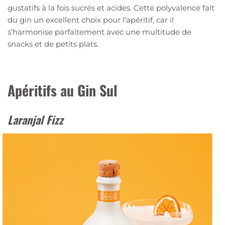
gustatifs à la fois sucrés et acides. Cette polyvalence fait
du gin un excellent choix pour l’apéritif, car il
s’harmonise parfaitement avec une multitude de
snacks et de petits plats.
Apéritifs au Gin Sul
Laranjal Fizz