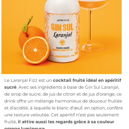
Le Laranjal Fizz est un
cocktail fruité idéal en apéritif
sucré
. Avec ses ingrédients à base de Gin Sul Laranjal,
de sirop de sucre, de jus de citron et de jus d’orange, ce
drink offre un mélange harmonieux de douceur fruitée
et d’acidité, à laquelle le blanc d’œuf, en option, confère
une texture veloutée. Cet apéritif n’est pas seulement
fruité,
il attire aussi les regards grâce à sa couleur
orange lumineuse.