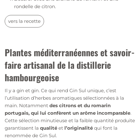
rondelle de citron.
vers la recette
Plantes méditerranéennes et savoir-
faire artisanal de la distillerie
hambourgeoise
Il y a gin et gin. Ce qui rend Gin Sul unique, c’est
l’utilisation d’herbes aromatiques sélectionnées à la
main. Notamment
des citrons et du romarin
portugais, qui lui confèrent un arôme incomparable
.
Cette sélection minutieuse et la faible quantité produite
garantissent la
qualité
et
l’originalité
qui font la
renommée de Gin Sul.