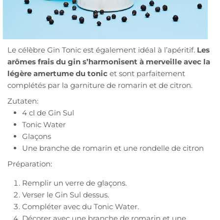
Le célèbre Gin Tonic est également idéal à l’apéritif.
Les
arômes frais du gin s’harmonisent à merveille avec la
légère amertume du tonic
et sont parfaitement
complétés par la garniture de romarin et de citron.
Zutaten:
4 cl de Gin Sul
Tonic Water
Glaçons
Une branche de romarin et une rondelle de citron
Préparation:
Remplir un verre de glaçons.
Verser le Gin Sul dessus.
Compléter avec du Tonic Water.
Décorer avec une branche de romarin et une