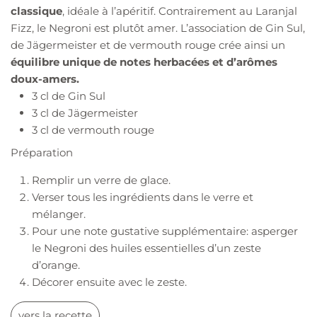
classique
, idéale à l’apéritif. Contrairement au Laranjal
Fizz, le Negroni est plutôt amer. L’association de Gin Sul,
de Jägermeister et de vermouth rouge crée ainsi un
équilibre unique de notes herbacées et d’arômes
doux-amers.
3 cl de Gin Sul
3 cl de Jägermeister
3 cl de vermouth rouge
Préparation
Remplir un verre de glace.
Verser tous les ingrédients dans le verre et
mélanger.
Pour une note gustative supplémentaire: asperger
le Negroni des huiles essentielles d’un zeste
d’orange.
Décorer ensuite avec le zeste.
vers la recette