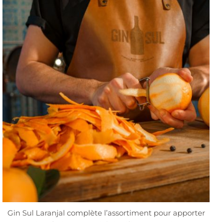
Gin Sul Laranjal complète l’assortiment pour apporter