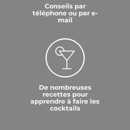
Conseils par
téléphone ou par e-
mail
De nombreuses
recettes pour
apprendre à faire les
cocktails