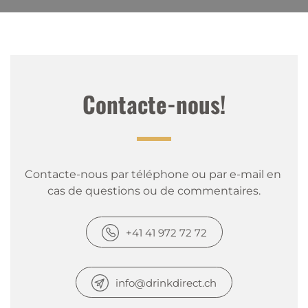
Contacte-nous!
Contacte-nous par téléphone ou par e-mail en 
cas de questions ou de commentaires.
+41 41 972 72 72
info@drinkdirect.ch