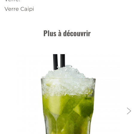
Verre Caipi
Plus à découvrir