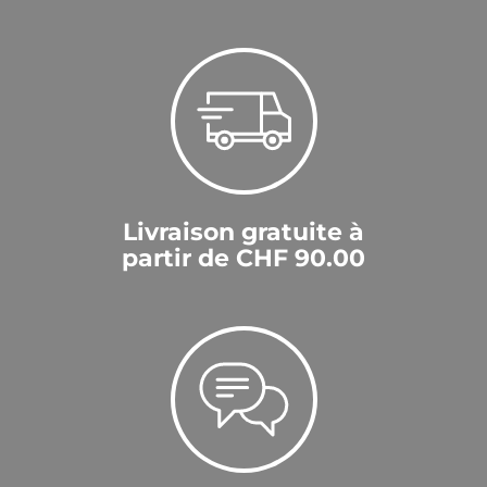
Livraison gratuite à
partir de CHF 90.00