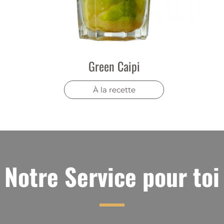
Green Caipi
À la recette
Notre Service pour toi