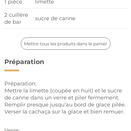
1 pièce
limette
2 cuillère
sucre de canne
de bar
Mettre tous les produits dans le panier
Préparation
Préparation:
Mettre la limette (coupée en huit) et le sucre
de canne dans un verre et piler fermement.
Remplir presque jusqu’au bord de glace pilée.
Verser la cachaça sur la glace et bien remuer.
Verre: