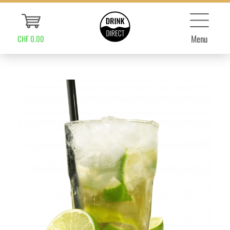
Menu
CHF 0.00