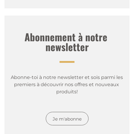
Abonnement à notre 
newsletter
Abonne-toi à notre newsletter et sois parmi les 
premiers à découvrir nos offres et nouveaux 
produits!
Je m'abonne