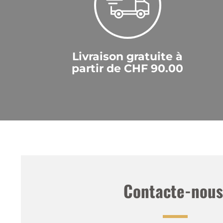
Livraison gratuite à
partir de CHF 90.00
Contacte-nous