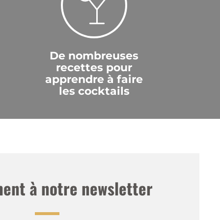
De nombreuses
recettes pour
apprendre à faire
les cocktails
nt à notre newsletter