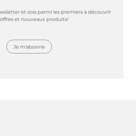
sletter et sois parmi les premiers à découvrir 
offres et nouveaux produits!
Je m'abonne