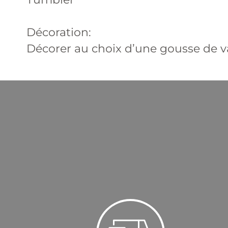
Décoration:
Décorer au choix d’une gousse de va