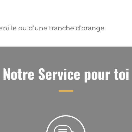
nille ou d’une tranche d’orange.
Notre Service pour toi