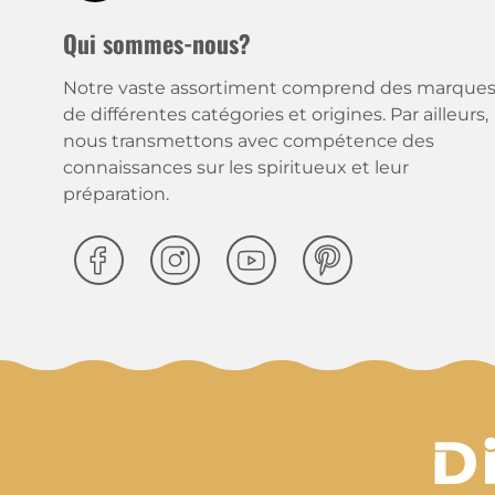
Qui sommes-nous?
Notre vaste assortiment comprend des marque
de différentes catégories et origines. Par ailleurs,
nous transmettons avec compétence des
connaissances sur les spiritueux et leur
préparation.