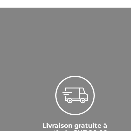
Livraison gratuite à