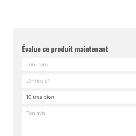
Évalue ce produit maintenant