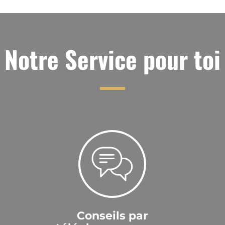
Notre Service pour toi
Conseils par