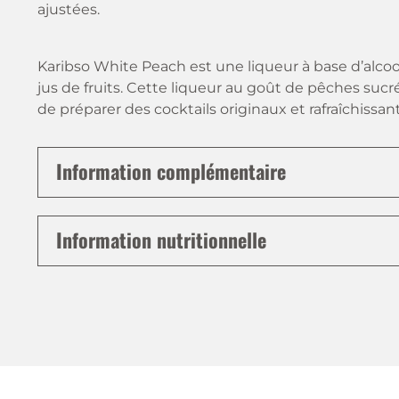
ajustées.
Karibso White Peach est une liqueur à base d’alco
jus de fruits. Cette liqueur au goût de pêches sucr
de préparer des cocktails originaux et rafraîchissant
Information complémentaire
Information nutritionnelle