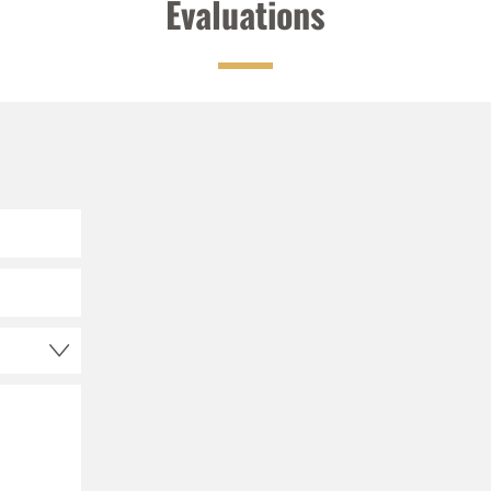
Evaluations