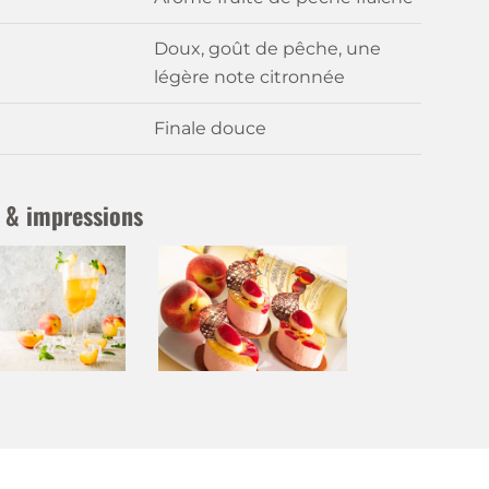
Doux, goût de pêche, une
légère note citronnée
Finale douce
 & impressions