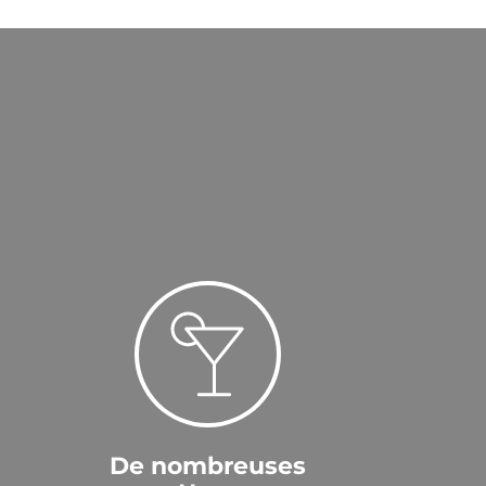
De nombreuses