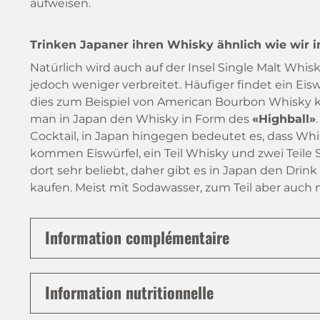
aufweisen.
Trinken Japaner ihren Whisky ähnlich wie wir i
Natürlich wird auch auf der Insel Single Malt Whis
jedoch weniger verbreitet. Häufiger findet ein Eisw
dies zum Beispiel von American Bourbon Whisky k
man in Japan den Whisky in Form des
«Highball»
Cocktail, in Japan hingegen bedeutet es, dass Whi
kommen Eiswürfel, ein Teil Whisky und zwei Teile 
dort sehr beliebt, daher gibt es in Japan den Drink
kaufen. Meist mit Sodawasser, zum Teil aber auch 
Information complémentaire
Information nutritionnelle