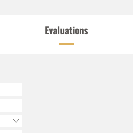
Evaluations