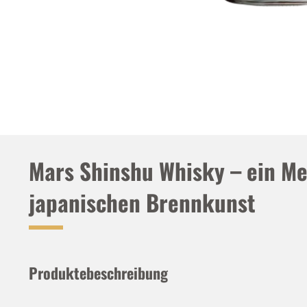
Mars Shinshu Whisky – ein Me
japanischen Brennkunst
Produktebeschreibung