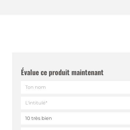
Évalue ce produit maintenant