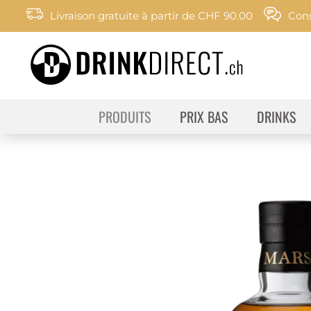
Livraison gratuite à partir de CHF 90.00
Cons
PRODUITS
PRIX BAS
DRINKS