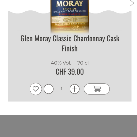
Glen Moray Classic Chardonnay Cask
Finish
40% Vol.
| 70 cl
CHF 39.00