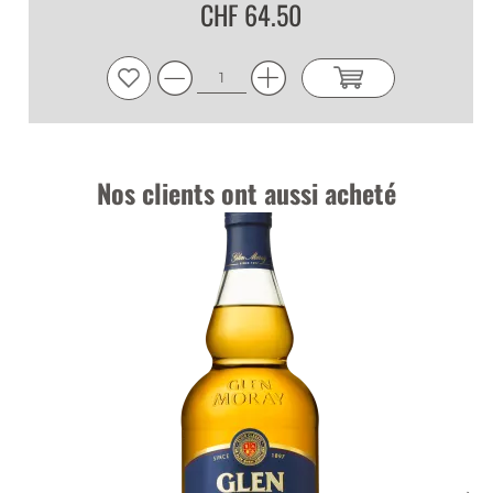
CHF 64.50
Nos clients ont aussi acheté