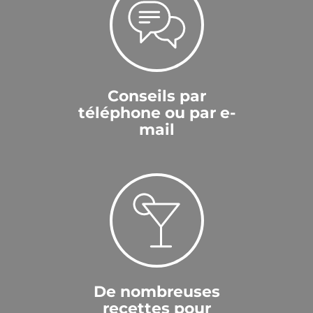
Conseils par
téléphone ou par e-
mail
De nombreuses
recettes pour