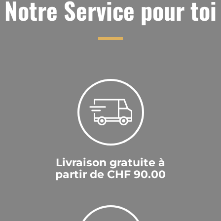
Notre Service pour toi
Livraison gratuite à
partir de CHF 90.00