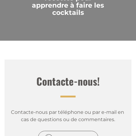
apprendre à faire les
cocktails
Contacte-nous!
Contacte-nous par téléphone ou par e-mail en 
cas de questions ou de commentaires.