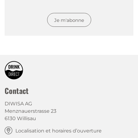
Je m'abonne
Contact
DIWISA AG
Menznauerstrasse 23
6130 Willisau
Localisation et horaires d’ouverture