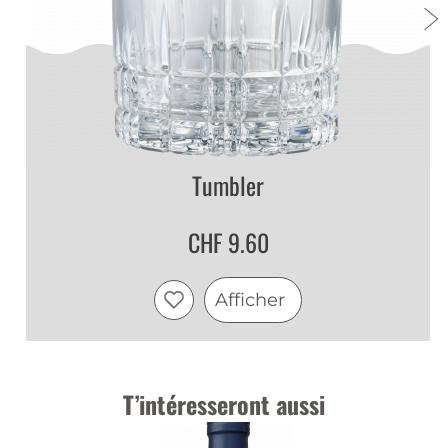
Tumbler
CHF 9.60
Afficher
T’intéresseront aussi