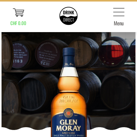
Menu
CHF 0.00