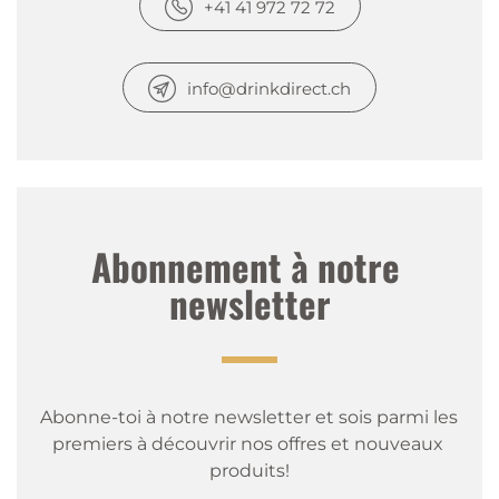
+41 41 972 72 72
info@drinkdirect.ch
Abonnement à notre 
newsletter
Abonne-toi à notre newsletter et sois parmi les 
premiers à découvrir nos offres et nouveaux 
produits!