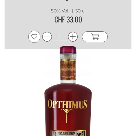
80% Vol.
| 50 cl
CHF 33.00