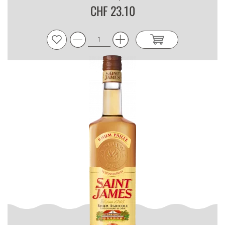
CHF 23.10