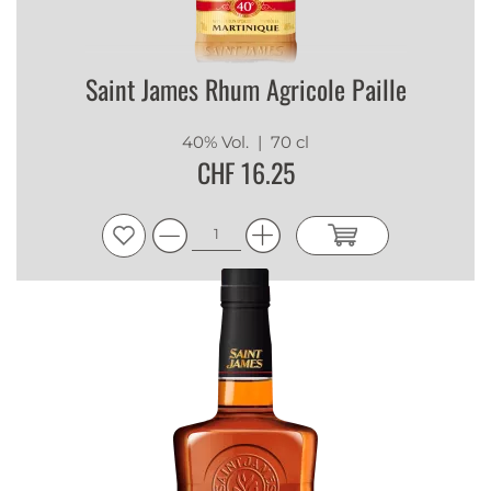
Saint James Rhum Agricole Paille
40% Vol.
| 70 cl
CHF 16.25