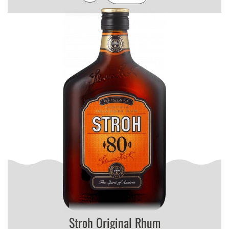
Stroh Original Rhum