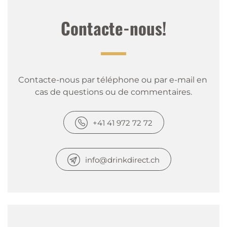
Contacte-nous!
Contacte-nous par téléphone ou par e-mail en 
cas de questions ou de commentaires.
+41 41 972 72 72
info@drinkdirect.ch