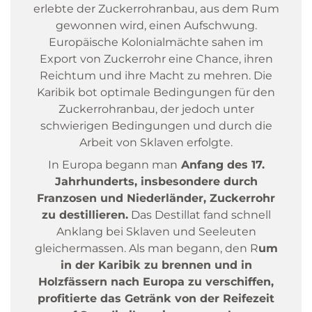
erlebte der Zuckerrohranbau, aus dem Rum
gewonnen wird, einen Aufschwung.
Europäische Kolonialmächte sahen im
Export von Zuckerrohr eine Chance, ihren
Reichtum und ihre Macht zu mehren. Die
Karibik bot optimale Bedingungen für den
Zuckerrohranbau, der jedoch unter
schwierigen Bedingungen und durch die
Arbeit von Sklaven erfolgte.
In Europa begann man
Anfang des 17.
Jahrhunderts, insbesondere durch
Franzosen und Niederländer, Zuckerrohr
zu destillieren.
Das Destillat fand schnell
Anklang bei Sklaven und Seeleuten
gleichermassen. Als man begann, den R
um
in der Karibik zu brennen und in
Holzfässern nach Europa zu verschiffen,
profitierte das Getränk von der Reifezeit