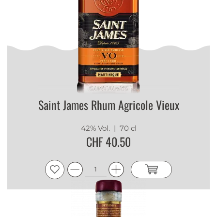
Saint James Rhum Agricole Vieux
42% Vol.
| 70 cl
CHF 40.50