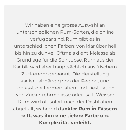
Wir haben eine grosse Auswahl an
unterschiedlichen Rum-Sorten, die online
verfügbar sind. Rum gibt es in
unterschiedlichen Farben: von klar über hell
bis hin zu dunkel. Oftmals dient Melasse als
Grundlage für die Spirituose. Rum aus der
Karibik wird aber hauptsächlich aus frischem
Zuckerrohr gebrannt. Die Herstellung
variiert, abhängig von der Region, und
umfasst die Fermentation und Destillation
von Zuckerrohrmelasse oder -saft. Weisser
Rum wird oft sofort nach der Destillation
abgefüllt, während d
unkler Rum in Fässern
reift, was ihm eine tiefere Farbe und
Komplexität verleiht.