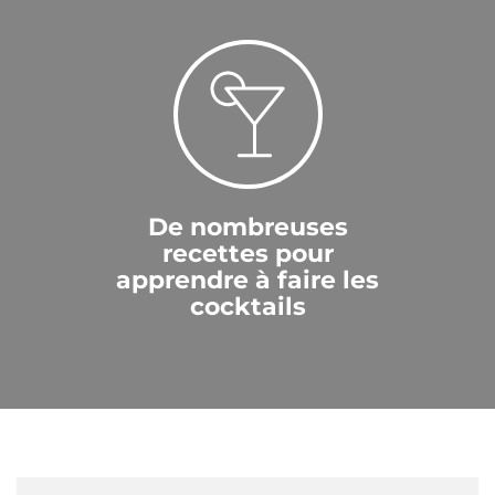
De nombreuses
recettes pour
apprendre à faire les
cocktails