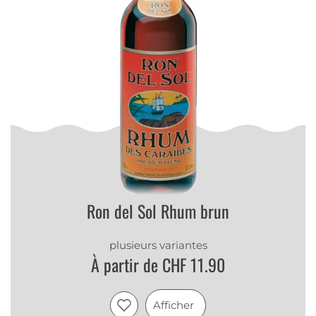
Ron del Sol Rhum brun
plusieurs variantes
À partir de CHF 11.90
Afficher