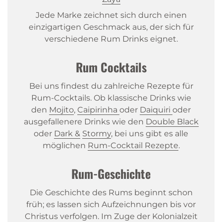
Jede Marke zeichnet sich durch einen
einzigartigen Geschmack aus, der sich für
verschiedene Rum Drinks eignet.
Rum Cocktails
Bei uns findest du zahlreiche Rezepte für
Rum-Cocktails. Ob klassische Drinks wie
den
Mojito
,
Caipirinha
oder
Daiquiri
oder
ausgefallenere Drinks wie den
Double
Black
oder
Dark
&
Stormy
, bei uns gibt es alle
möglichen
Rum-Cocktail
Rezepte
.
Rum-Geschichte
Die Geschichte des Rums beginnt schon
früh; es lassen sich Aufzeichnungen bis vor
Christus verfolgen. Im Zuge der Kolonialzeit