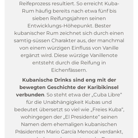
Reifeprozess resultiert. So erreicht Kuba-
Rum häufig bereits nach etwa fünf bis
sieben Reifungsjahren seinen
Entwicklungs-Höhepunkt. Bester
kubanischer Rum zeichnet sich durch einen
samtig-süssen Charakter aus, der manchmal
von einem würzigen Einfluss von Vanille
ergänzt wird. Diese würzige Vanillenote
entsteht durch die Reifung in
Eichenfässern.
Kubanische Drinks sind eng mit der
bewegten Geschichte der Karibikinsel
verbunden
. So steht etwa der „Cuba Libre“
für die Unabhängigkeit Kubas und
bedeutet übersetzt so viel wie „Freies Kuba“,
wohingegen der „El Presidente“ seinen
Namen dem ehemaligen kubanischen
Präsidenten Mario García Menocal verdankt,