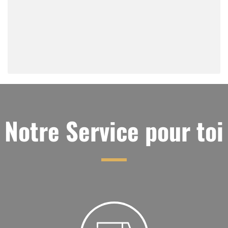
Notre Service pour toi