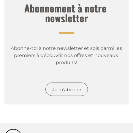
Abonnement à notre 
newsletter
Abonne-toi à notre newsletter et sois parmi les 
premiers à découvrir nos offres et nouveaux 
produits!
Je m'abonne