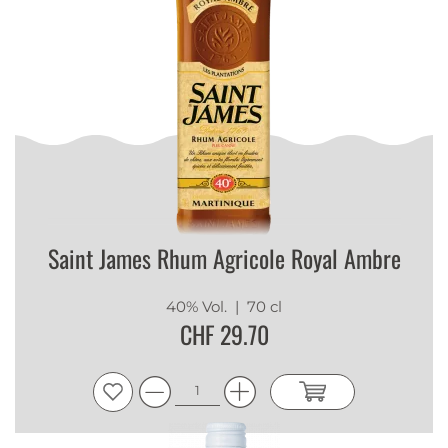
Saint James Rhum Agricole Royal Ambre
40% Vol.
| 70 cl
CHF 29.70