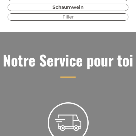
Schaumwein
Filler
Notre Service pour toi