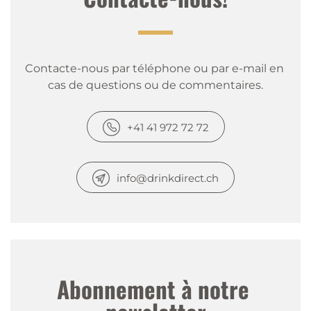
Contacte-nous par téléphone ou par e-mail en 
cas de questions ou de commentaires.
+41 41 972 72 72
info@drinkdirect.ch
Abonnement à notre 