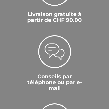
Livraison gratuite à
partir de CHF 90.00
Conseils par
téléphone ou par e-
mail