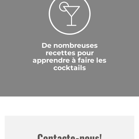
De nombreuses
recettes pour
apprendre à faire les
cocktails
Contacte-nous!