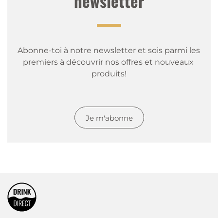
newsletter
Abonne-toi à notre newsletter et sois parmi les 
premiers à découvrir nos offres et nouveaux 
produits!
Je m'abonne