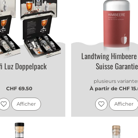
Landtwing Himbeere
fi Luz Doppelpack
Suisse Garantie
plusieurs variante
CHF 69.50
À partir de CHF 15
Afficher
Afficher