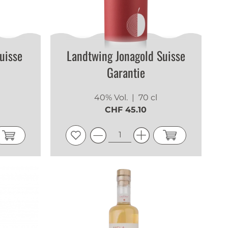
uisse
Landtwing Jonagold Suisse
Garantie
40% Vol.
| 70 cl
CHF 45.10