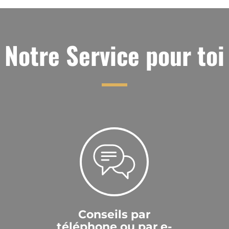
Notre Service pour toi
Conseils par
téléphone ou par e-