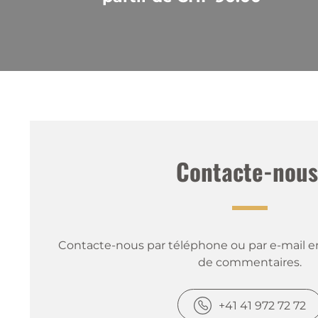
Contacte-nous
Contacte-nous par téléphone ou par e-mail en
de commentaires.
+41 41 972 72 72