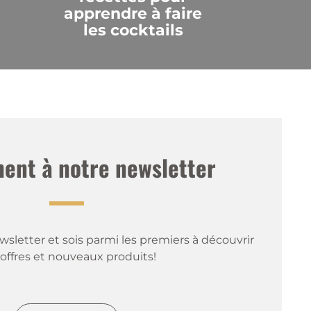
apprendre à faire
les cocktails
nt à notre newsletter
sletter et sois parmi les premiers à découvrir 
offres et nouveaux produits!