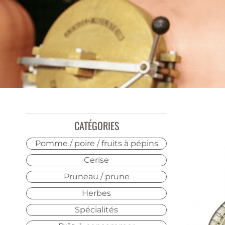
CATÉGORIES
Pomme / poire / fruits à pépins
Cerise
Pruneau / prune
Herbes
Spécialités