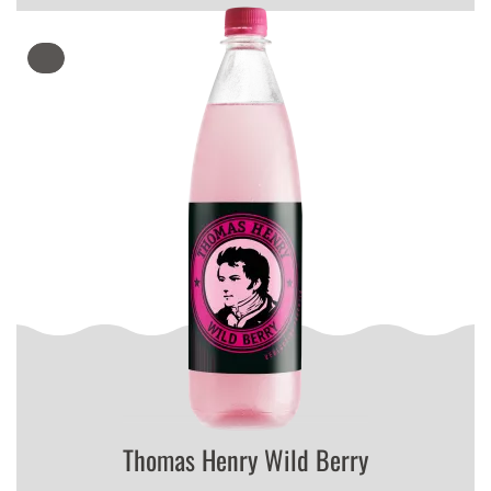
Thomas Henry Wild Berry