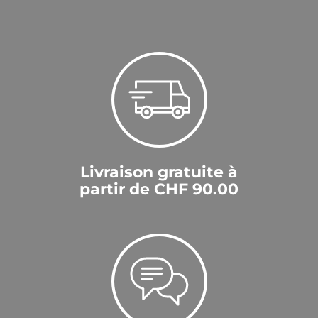
Livraison gratuite à
partir de CHF 90.00