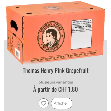
Thomas Henry Pink Grapefruit
plusieurs variantes
À partir de CHF 1.80
Afficher