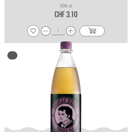
100 cl
CHF 3.10