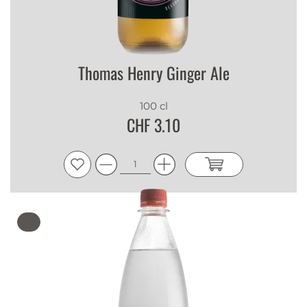
Thomas Henry Ginger Ale
100 cl
CHF 3.10