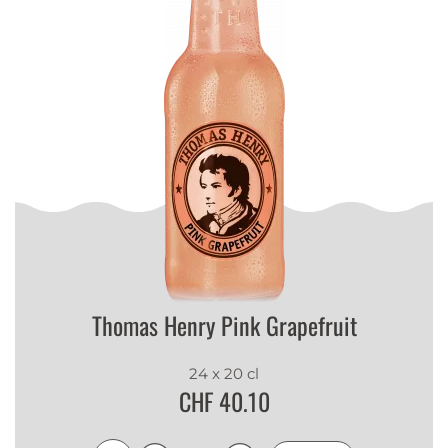
Thomas Henry Pink Grapefruit
24 x 20 cl
CHF 40.10