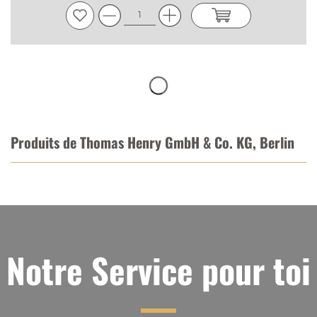
Produits de Thomas Henry GmbH & Co. KG, Berlin
Notre Service pour toi