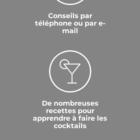
Conseils par
téléphone ou par e-
mail
De nombreuses
recettes pour
apprendre à faire les
cocktails