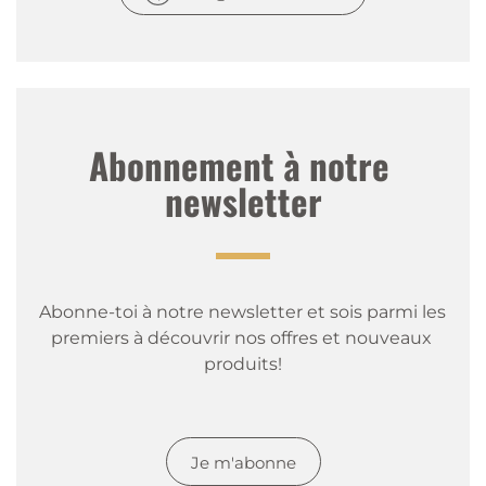
Abonnement à notre 
newsletter
Abonne-toi à notre newsletter et sois parmi les 
premiers à découvrir nos offres et nouveaux 
produits!
Je m'abonne