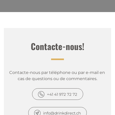
Contacte-nous!
Contacte-nous par téléphone ou par e-mail en 
cas de questions ou de commentaires.
+41 41 972 72 72
info@drinkdirect.ch