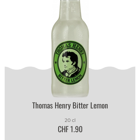
Thomas Henry Bitter Lemon
20 cl
CHF 1.90