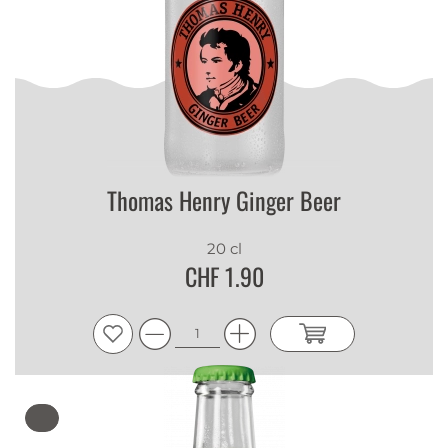
Thomas Henry Ginger Beer
20 cl
CHF 1.90