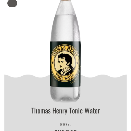
Thomas Henry Tonic Water
100 cl