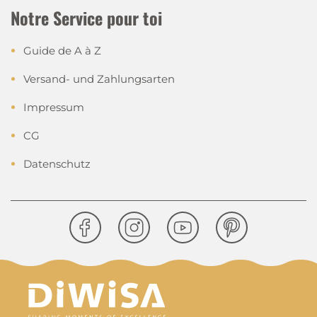
Notre Service pour toi
Guide de A à Z
Versand- und Zahlungsarten
Impressum
CG
Datenschutz