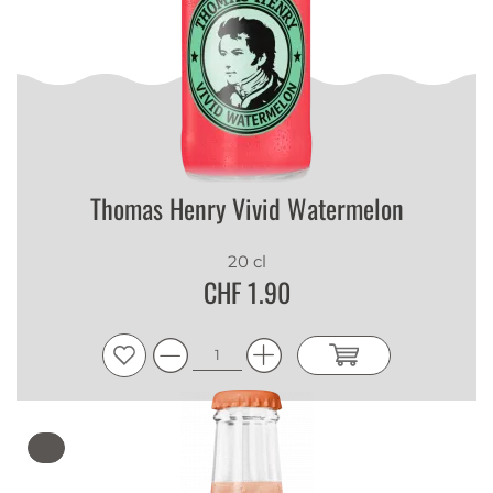
Thomas Henry Vivid Watermelon
20 cl
CHF 1.90