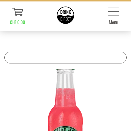
Menu
CHF 0.00