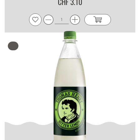
CHF 3.10