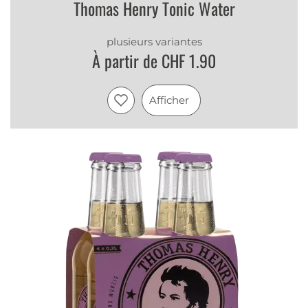
Thomas Henry Tonic Water
plusieurs variantes
À partir de CHF 1.90
Afficher