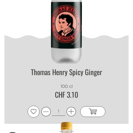
Thomas Henry Spicy Ginger
100 cl
CHF 3.10