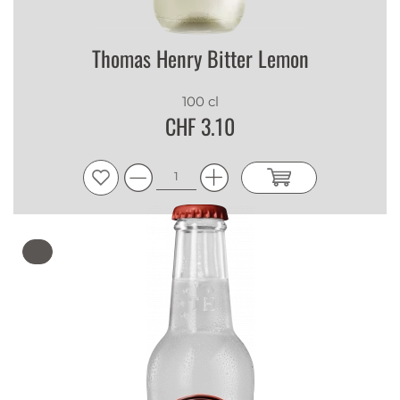
Thomas Henry Bitter Lemon
100 cl
CHF 3.10