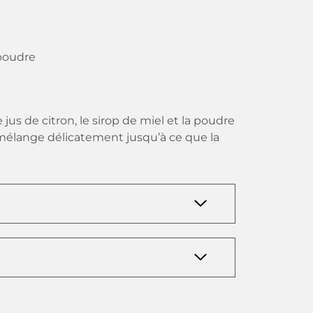
 poudre
 jus de citron, le sirop de miel et la poudre
mélange délicatement jusqu’à ce que la