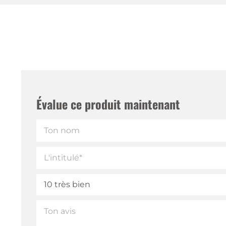
Évalue ce produit maintenant