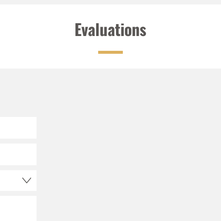
Evaluations