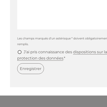
Les champs marqués d’un astérisque * doivent obligatoiremen
remplis.
J’ai pris connaissance des
dispositions sur la
protection des données
.*
Enregistrer