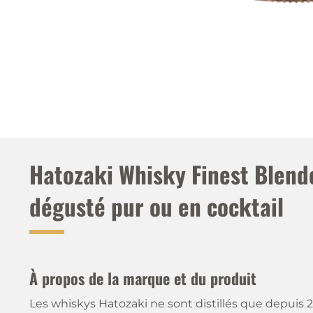
Hatozaki Whisky Finest Blende
dégusté pur ou en cocktail
À propos de la marque et du produit
Les whiskys Hatozaki ne sont distillés que depuis 201