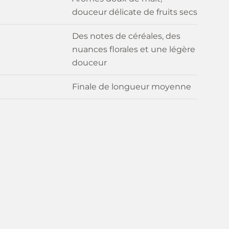
douceur délicate de fruits secs
Des notes de céréales, des
nuances florales et une légère
douceur
Finale de longueur moyenne