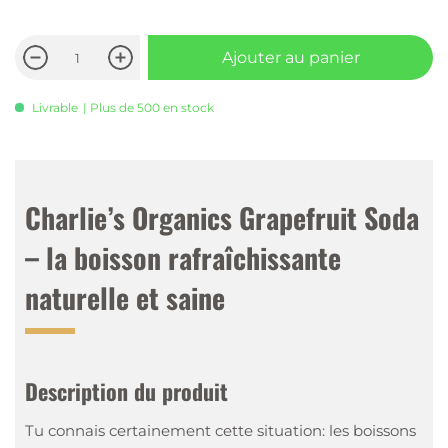
Ajouter au panier
Livrable
| Plus de 500 en stock
Charlie’s Organics Grapefruit Soda
– la boisson rafraîchissante
naturelle et saine
Description du produit
Tu connais certainement cette situation: les boissons