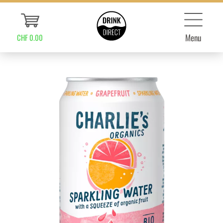
Menu
CHF 0.00