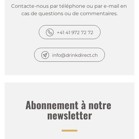
Contacte-nous par téléphone ou par e-mail en 
cas de questions ou de commentaires.
+41 41 972 72 72
info@drinkdirect.ch
Abonnement à notre 
newsletter