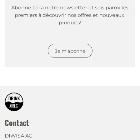
Abonne-toi à notre newsletter et sois parmi les 
premiers à découvrir nos offres et nouveaux 
produits!
Je m'abonne
Contact
DIWISA AG