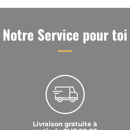
Notre Service pour toi
Livraison gratuite à