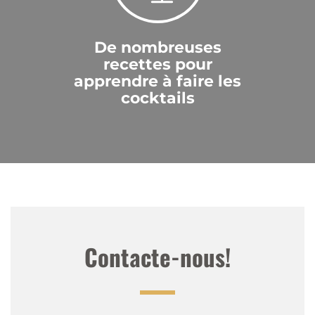
De nombreuses
recettes pour
apprendre à faire les
cocktails
Contacte-nous!