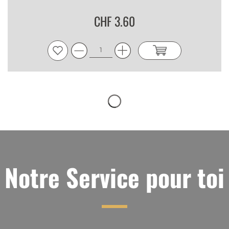
CHF 3.60
Notre Service pour toi