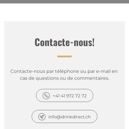
Contacte-nous!
Contacte-nous par téléphone ou par e-mail en 
cas de questions ou de commentaires.
+41 41 972 72 72
info@drinkdirect.ch