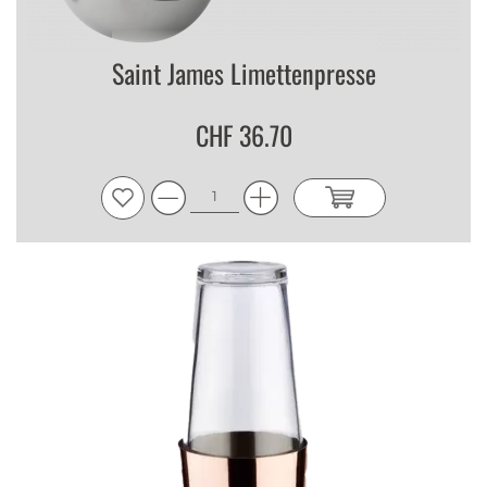
Saint James Limettenpresse
CHF 36.70