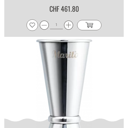
CHF 461.80