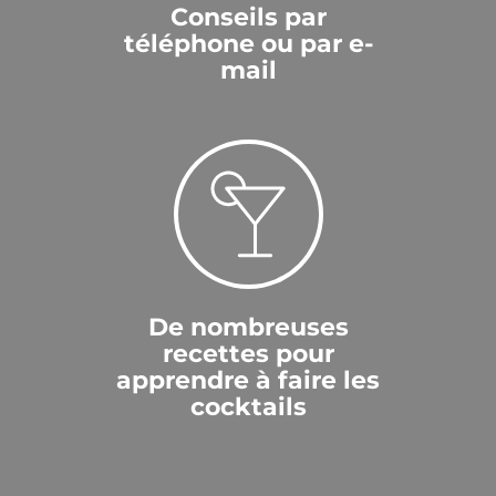
Conseils par
téléphone ou par e-
mail
De nombreuses
recettes pour
apprendre à faire les
cocktails