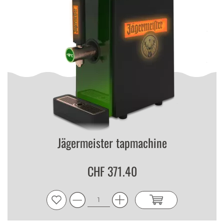
Jägermeister tapmachine
CHF 371.40