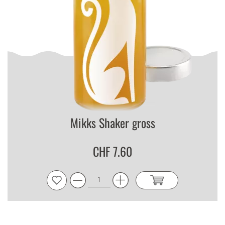
Mikks Shaker gross
CHF 7.60