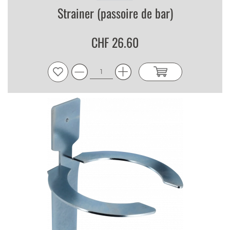
Strainer (passoire de bar)
CHF 26.60