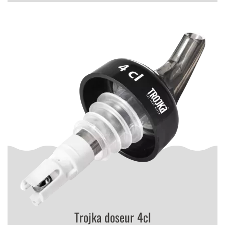
Trojka doseur 4cl