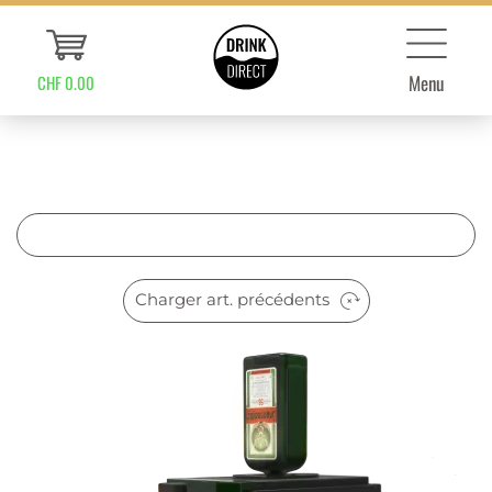
Menu
CHF 0.00
Charger art. précédents