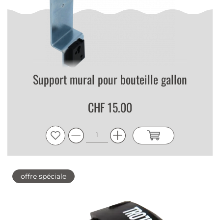
Support mural pour bouteille gallon
CHF 15.00
offre spéciale