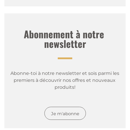
Abonnement à notre 
newsletter
Abonne-toi à notre newsletter et sois parmi les 
premiers à découvrir nos offres et nouveaux 
produits!
Je m'abonne