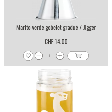
Marito verde gobelet gradué / Jigger
CHF 14.00