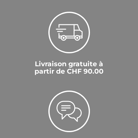
Livraison gratuite à
partir de CHF 90.00