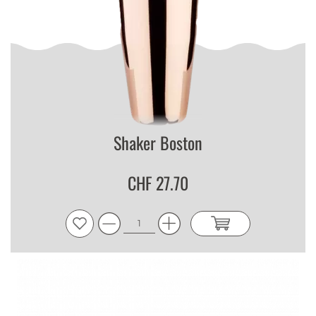
Shaker Boston
CHF 27.70