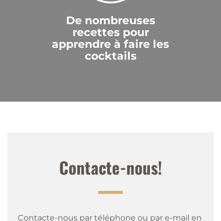
De nombreuses
recettes pour
apprendre à faire les
cocktails
Contacte-nous!
Contacte-nous par téléphone ou par e-mail en 