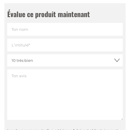
Évalue ce produit maintenant