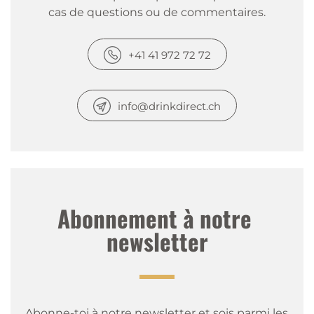
cas de questions ou de commentaires.
+41 41 972 72 72
info@drinkdirect.ch
Abonnement à notre 
newsletter
Abonne-toi à notre newsletter et sois parmi les 