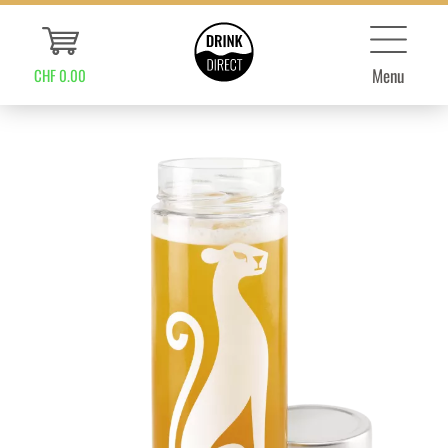
Menu
CHF 0.00