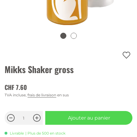
Mikks Shaker gross
CHF 7.60
TVA incluse,
frais de livraison
en sus
Ajouter au panier
Livrable
| Plus de 500 en stock