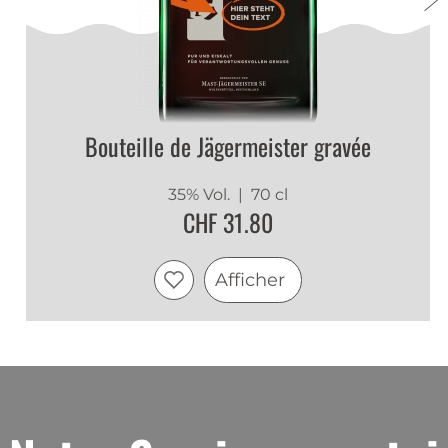
Bouteille de Jägermeister gravée
35% Vol.
| 70 cl
CHF 31.80
Afficher