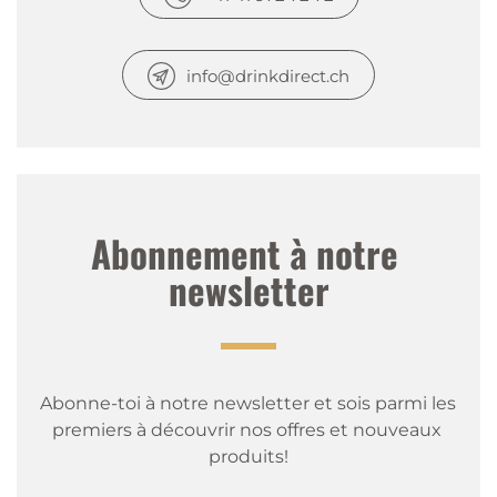
info@drinkdirect.ch
Abonnement à notre 
newsletter
Abonne-toi à notre newsletter et sois parmi les 
premiers à découvrir nos offres et nouveaux 
produits!