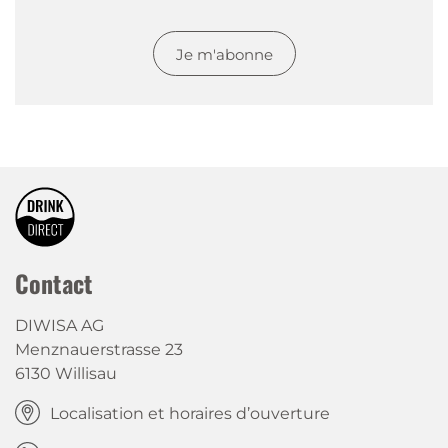
Je m'abonne
Contact
DIWISA AG
Menznauerstrasse 23
6130 Willisau
Localisation et horaires d’ouverture