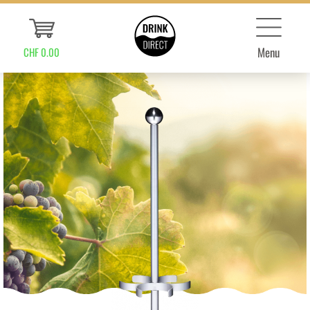
Menu
CHF 0.00