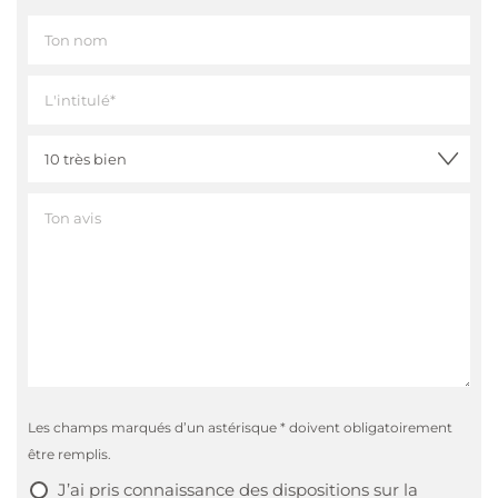
Les champs marqués d’un astérisque * doivent obligatoirement
être remplis.
J’ai pris connaissance des
dispositions sur la