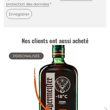
protection des données
.*
Enregistrer
Nos clients ont aussi acheté
PERSONALISÉE