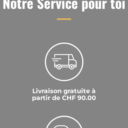
Notre Service pour toi
Livraison gratuite à
partir de CHF 90.00