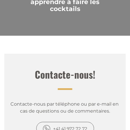
apprendre à faire les
cocktails
Contacte-nous!
Contacte-nous par téléphone ou par e-mail en 
cas de questions ou de commentaires.
+41 41 972 72 72