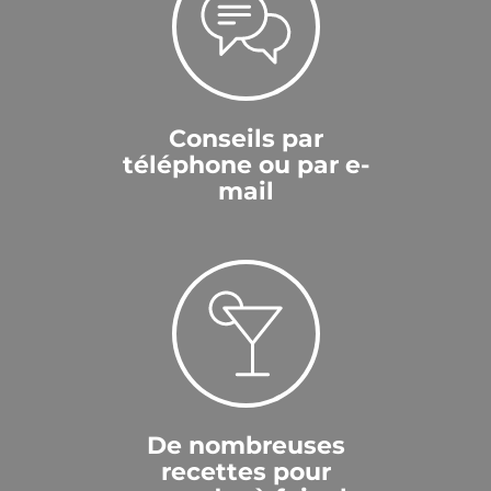
Conseils par
téléphone ou par e-
mail
De nombreuses
recettes pour