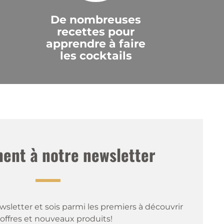
De nombreuses
recettes pour
apprendre à faire
les cocktails
nt à notre newsletter
sletter et sois parmi les premiers à découvrir 
offres et nouveaux produits!