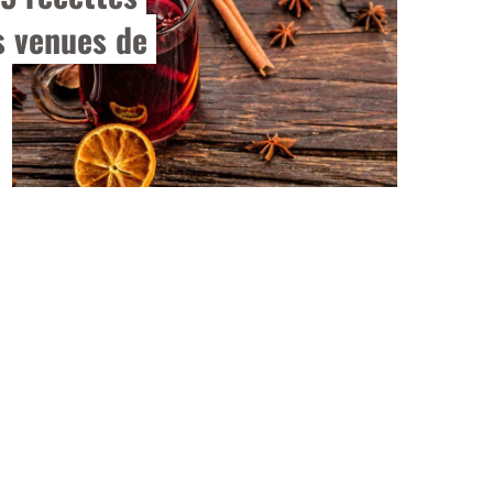
 venues de 