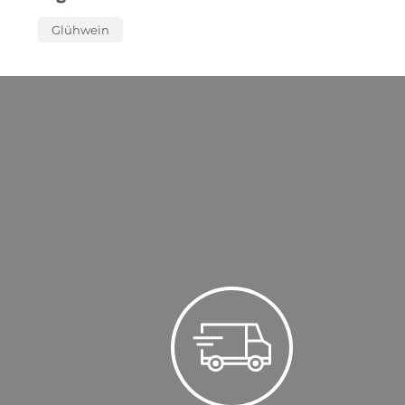
Glühwein