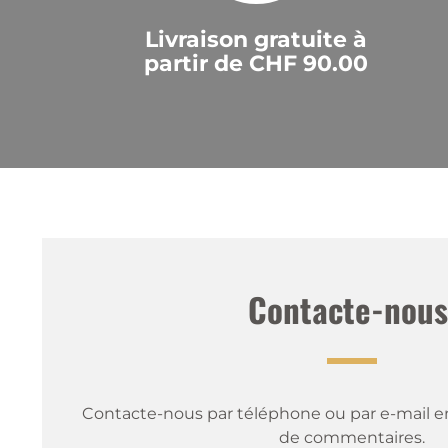
Livraison gratuite à
partir de CHF 90.00
Contacte-nous
Contacte-nous par téléphone ou par e-mail en
de commentaires.