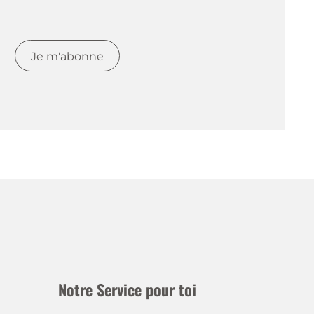
Je m'abonne
Notre Service pour toi