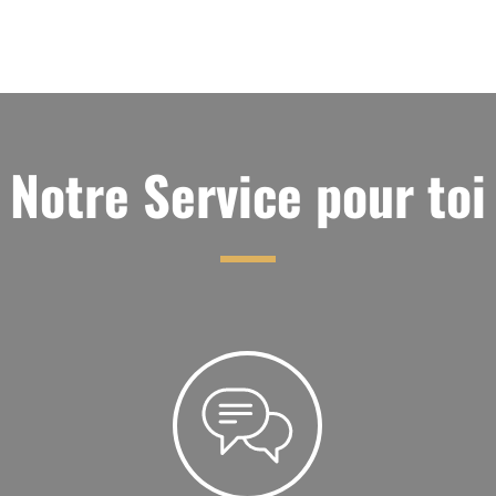
Notre Service pour toi