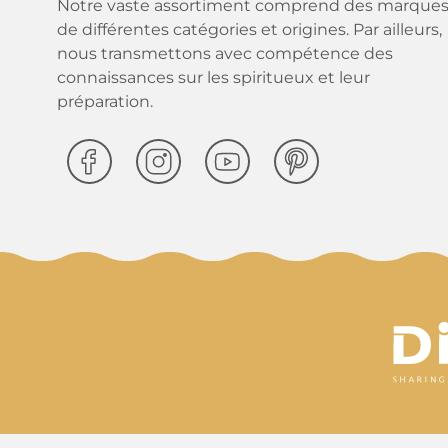
Notre vaste assortiment comprend des marque
de différentes catégories et origines. Par ailleurs,
nous transmettons avec compétence des
connaissances sur les spiritueux et leur
préparation.