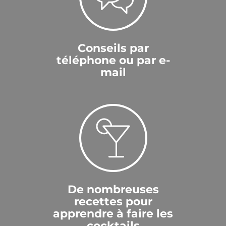
Conseils par
téléphone ou par e-
mail
De nombreuses
recettes pour
apprendre à faire les
cocktails