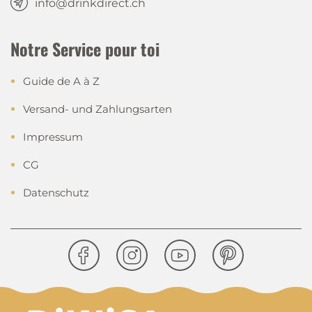
info@drinkdirect.ch
Notre Service pour toi
Guide de A à Z
Versand- und Zahlungsarten
Impressum
CG
Datenschutz