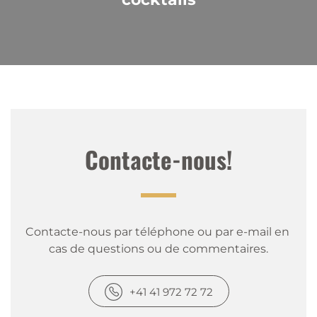
Contacte-nous!
Contacte-nous par téléphone ou par e-mail en 
cas de questions ou de commentaires.
+41 41 972 72 72