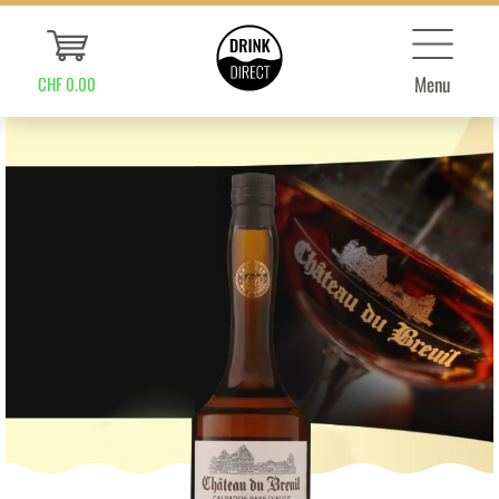
Menu
CHF 0.00