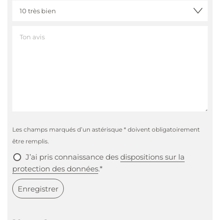
Les champs marqués d’un astérisque * doivent obligatoirement
être remplis.
J’ai pris connaissance des
dispositions sur la
protection des données
.*
Enregistrer