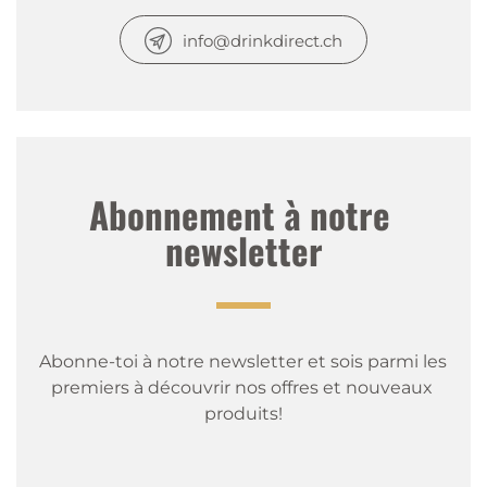
info@drinkdirect.ch
Abonnement à notre 
newsletter
Abonne-toi à notre newsletter et sois parmi les 
premiers à découvrir nos offres et nouveaux 
produits!