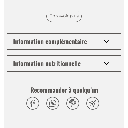
En savoir plus
Information complémentaire
Information nutritionnelle
Recommander à quelqu’un