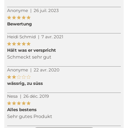
Anonyme
|
26 juil. 2023
Bewertung
Heidi Schmid
|
7 avr. 2021
Hält was er verspricht
Schmeckt sehr gut
Anonyme
|
22 avr. 2020
wässrig, zu süss
Nesa
|
26 déc. 2019
Alles bestens
Sehr gutes Produkt