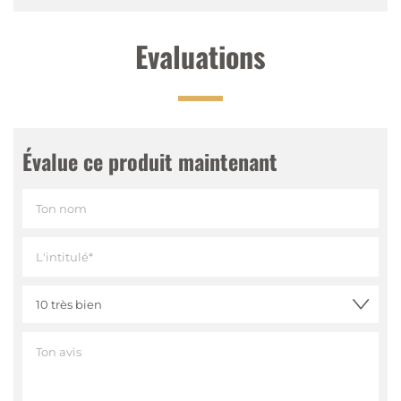
Evaluations
Évalue ce produit maintenant