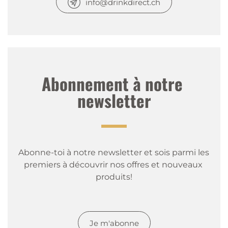
info@drinkdirect.ch
Abonnement à notre 
newsletter
Abonne-toi à notre newsletter et sois parmi les 
premiers à découvrir nos offres et nouveaux 
produits!
Je m'abonne