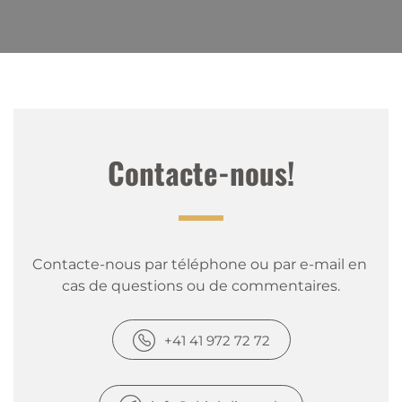
Contacte-nous!
Contacte-nous par téléphone ou par e-mail en 
cas de questions ou de commentaires.
+41 41 972 72 72