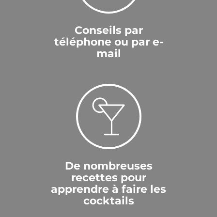
Conseils par
téléphone ou par e-
mail
De nombreuses
recettes pour
apprendre à faire les
cocktails