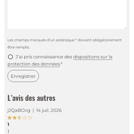
Les champs marqués d’un astérisque * doivent obligatoirement
être remplis.
J’ai pris connaissance des
dispositions sur la
protection des données
.*
Enregistrer
L’avis des autres
jJQaBOcg
|
14 juil. 2026
1
1