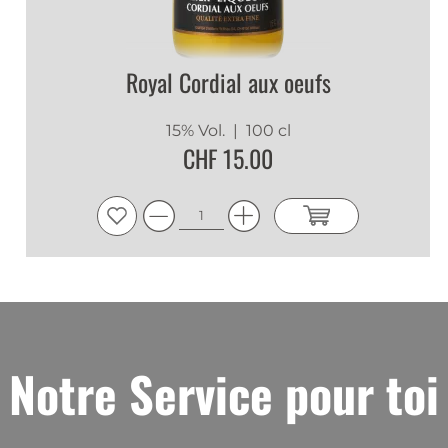
Royal Cordial aux oeufs
15% Vol.
| 100 cl
CHF 15.00
Notre Service pour toi