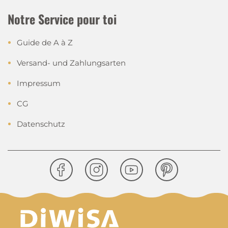
Notre Service pour toi
Guide de A à Z
Versand- und Zahlungsarten
Impressum
CG
Datenschutz