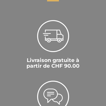
Livraison gratuite à
partir de CHF 90.00