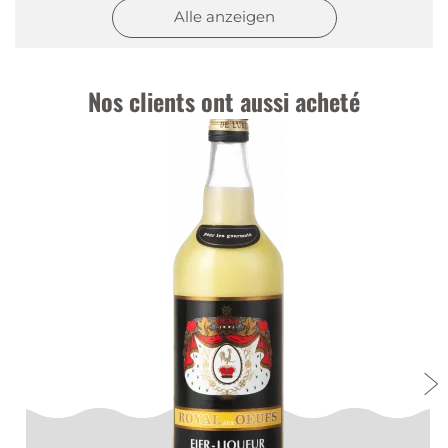
Alle anzeigen
Nos clients ont aussi acheté