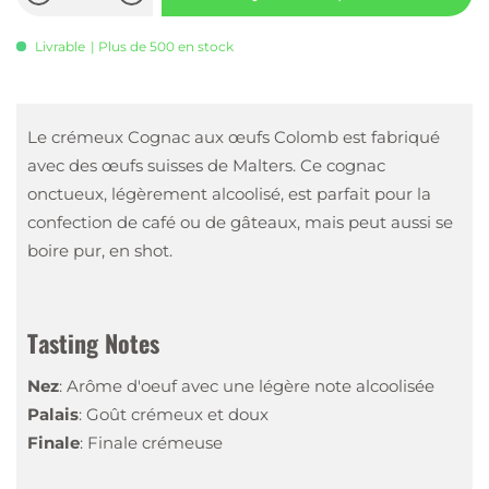
Livrable
| Plus de 500 en stock
Le crémeux Cognac aux œufs Colomb est fabriqué
avec des œufs suisses de Malters. Ce cognac
onctueux, légèrement alcoolisé, est parfait pour la
confection de café ou de gâteaux, mais peut aussi se
boire pur, en shot.
Tasting Notes
Nez
:
Arôme d'oeuf avec une légère note alcoolisée
Palais
:
Goût crémeux et doux
Finale
:
Finale crémeuse