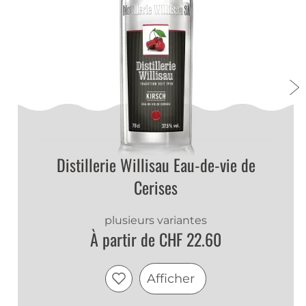
Distillerie Willisau Eau-de-vie de
Cerises
plusieurs variantes
À partir de CHF 22.60
Afficher