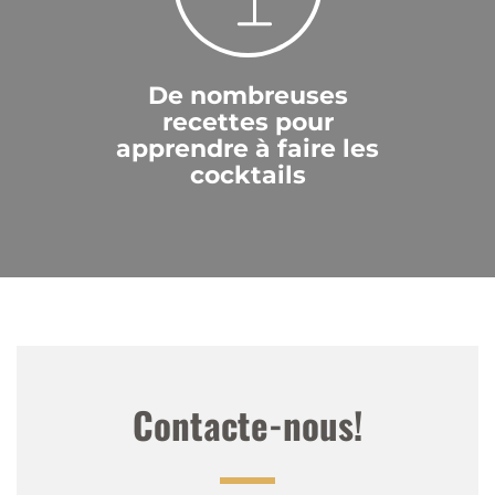
De nombreuses
recettes pour
apprendre à faire les
cocktails
Contacte-nous!