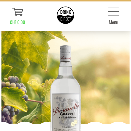
Menu
CHF 0.00