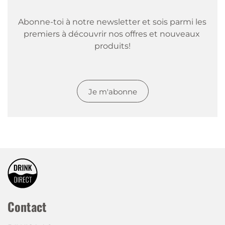
Abonne-toi à notre newsletter et sois parmi les 
premiers à découvrir nos offres et nouveaux 
produits!
Je m'abonne
Contact