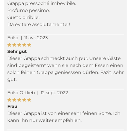
Grappa pressoché imbevibile.
Profumo pessimo.
Gusto orribile.
Da evitare assolutamente !
Erika
|
11 avr. 2023
Sehr gut
Dieser Grappa schmeckt auch pur. Unsere Gäste
sind begeisternt wenn sie nach dem Essen einen
solch feinen Grappa geniesssen dürfen. Fazit, sehr
gut.
Erika Ortlieb
|
12 sept. 2022
Frau
Dieser Grappa ist von einer sehr feinen Sorte. Ich
kann ihn nur weiter empfehlen.