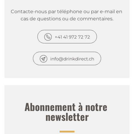
Contacte-nous par téléphone ou par e-mail en 
cas de questions ou de commentaires.
+41 41 972 72 72
info@drinkdirect.ch
Abonnement à notre 
newsletter