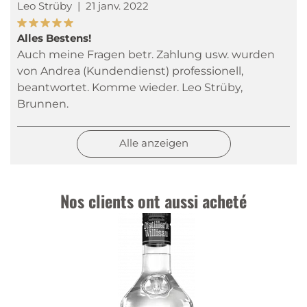
Leo Strüby
|
21 janv. 2022
Alles Bestens!
Auch meine Fragen betr. Zahlung usw. wurden
von Andrea (Kundendienst) professionell,
beantwortet. Komme wieder. Leo Strüby,
Brunnen.
Alle anzeigen
Nos clients ont aussi acheté