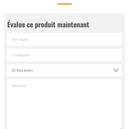
Évalue ce produit maintenant