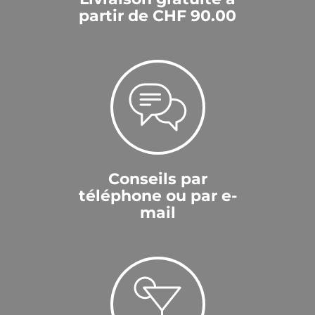
partir de CHF 90.00
Conseils par
téléphone ou par e-
mail