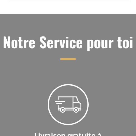
Notre Service pour toi
Livraison gratuite à