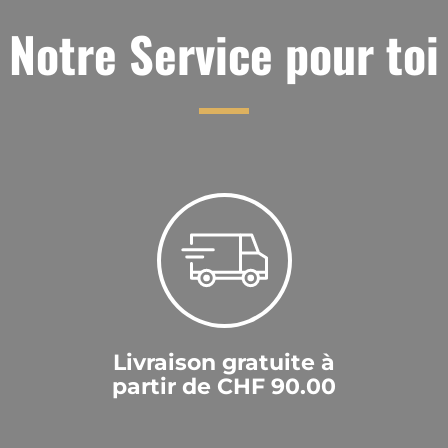
Notre Service pour toi
Livraison gratuite à
partir de CHF 90.00