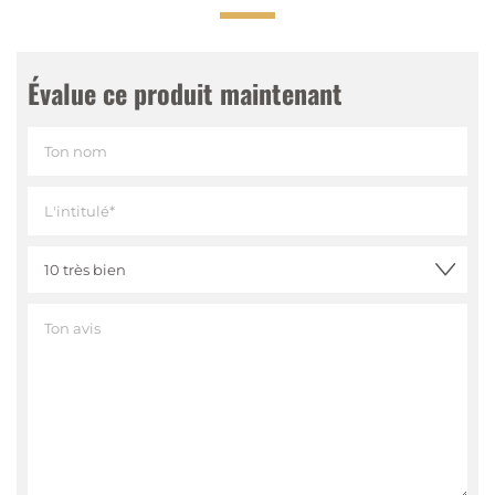
Évalue ce produit maintenant