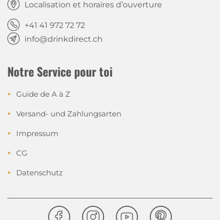
Localisation et horaires d’ouverture
+41 41 972 72 72
info@drinkdirect.ch
Notre Service pour toi
Guide de A à Z
Versand- und Zahlungsarten
Impressum
CG
Datenschutz