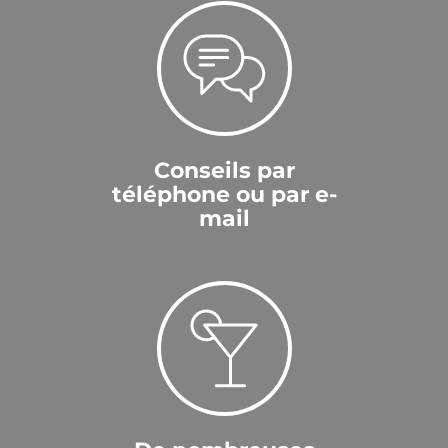
Conseils par
téléphone ou par e-
mail