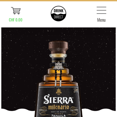
Menu
CHF 0.00