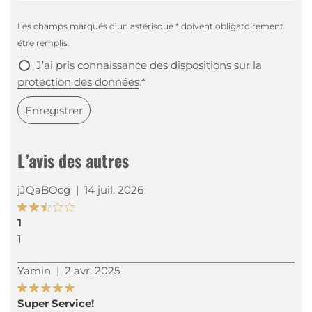
Les champs marqués d’un astérisque * doivent obligatoirement
être remplis.
J’ai pris connaissance des
dispositions sur la
protection des données
.*
Enregistrer
L’avis des autres
jJQaBOcg
|
14 juil. 2026
1
1
Yamin
|
2 avr. 2025
Super Service!