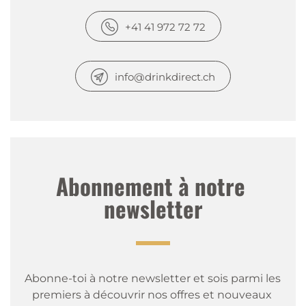
+41 41 972 72 72
info@drinkdirect.ch
Abonnement à notre 
newsletter
Abonne-toi à notre newsletter et sois parmi les 
premiers à découvrir nos offres et nouveaux 