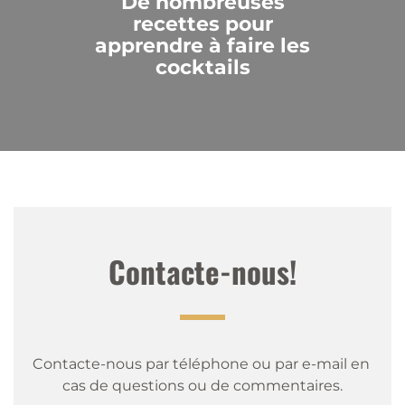
De nombreuses
recettes pour
apprendre à faire les
cocktails
Contacte-nous!
Contacte-nous par téléphone ou par e-mail en 
cas de questions ou de commentaires.