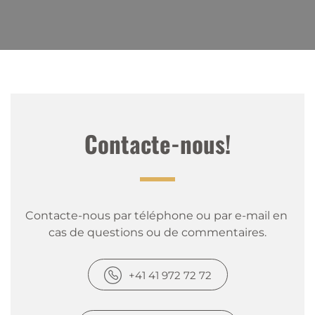
Contacte-nous!
Contacte-nous par téléphone ou par e-mail en 
cas de questions ou de commentaires.
+41 41 972 72 72