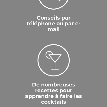
Conseils par
téléphone ou par e-
mail
De nombreuses
recettes pour
apprendre à faire les
cocktails