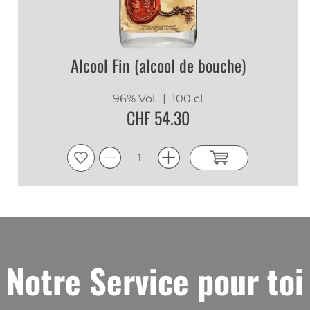
Alcool Fin (alcool de bouche)
96% Vol.
| 100 cl
CHF 54.30
Notre Service pour toi