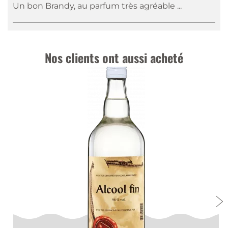
Un bon Brandy, au parfum très agréable ...
Nos clients ont aussi acheté