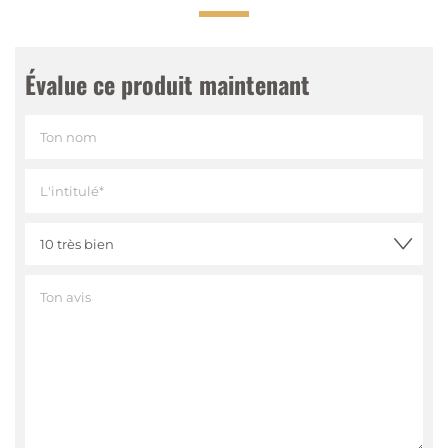
Évalue ce produit maintenant