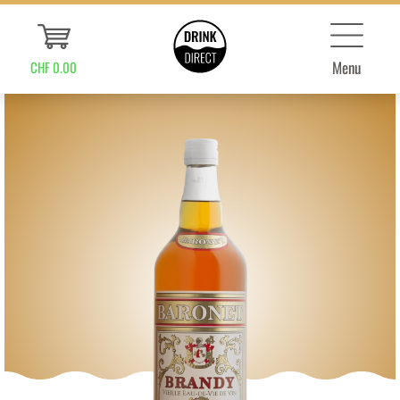
Menu
CHF 0.00