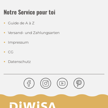
Notre Service pour toi
Guide de A à Z
Versand- und Zahlungsarten
Impressum
CG
Datenschutz