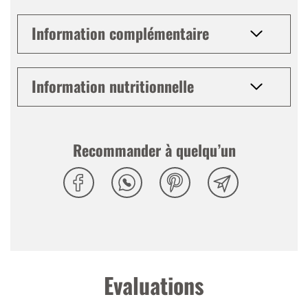
Information complémentaire
Information nutritionnelle
Recommander à quelqu’un
Evaluations