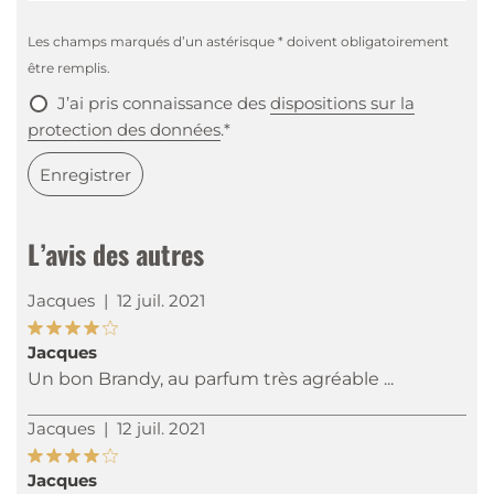
Les champs marqués d’un astérisque * doivent obligatoirement
être remplis.
J’ai pris connaissance des
dispositions sur la
protection des données
.*
Enregistrer
L’avis des autres
Jacques
|
12 juil. 2021
Jacques
Un bon Brandy, au parfum très agréable ...
Jacques
|
12 juil. 2021
Jacques