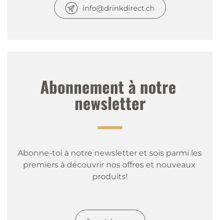
info@drinkdirect.ch
Abonnement à notre 
newsletter
Abonne-toi à notre newsletter et sois parmi les 
premiers à découvrir nos offres et nouveaux 
produits!