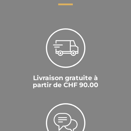
Livraison gratuite à
partir de CHF 90.00