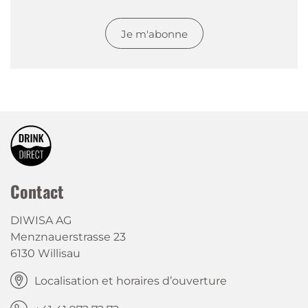
Je m'abonne
Contact
DIWISA AG
Menznauerstrasse 23
6130 Willisau
Localisation et horaires d’ouverture