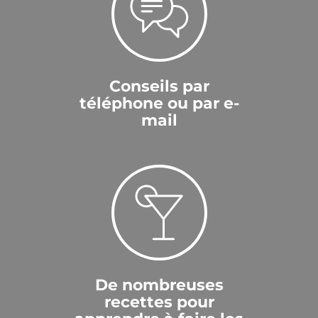
Conseils par
téléphone ou par e-
mail
De nombreuses
recettes pour