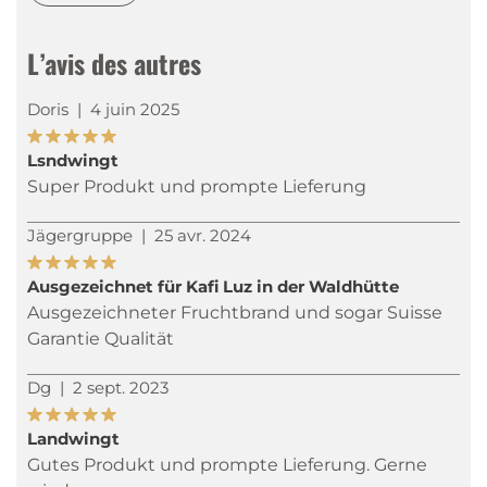
L’avis des autres
Doris
|
4 juin 2025
Lsndwingt
Super Produkt und prompte Lieferung
Jägergruppe
|
25 avr. 2024
Ausgezeichnet für Kafi Luz in der Waldhütte
Ausgezeichneter Fruchtbrand und sogar Suisse
Garantie Qualität
Dg
|
2 sept. 2023
Landwingt
Gutes Produkt und prompte Lieferung. Gerne