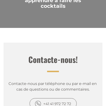
apprendre à faire les
cocktails
Contacte-nous!
Contacte-nous par téléphone ou par e-mail en 
cas de questions ou de commentaires.
+41 41 972 72 72