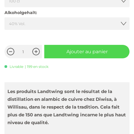
Alkoholgehalt:
Ajouter au panier
Livrable
| 199 en stock
Les produits Landtwing sont le résultat de la
distillation en alambic de cuivre chez Diwisa, à
Willisau, dans le respect de la tradition. Cela fait
plus de 150 ans que Landtwing incarne le plus haut
niveau de qualité.