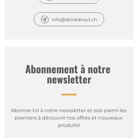
info@drinkdirect.ch
Abonnement à notre 
newsletter
Abonne-toi à notre newsletter et sois parmi les 
premiers à découvrir nos offres et nouveaux 
produits!