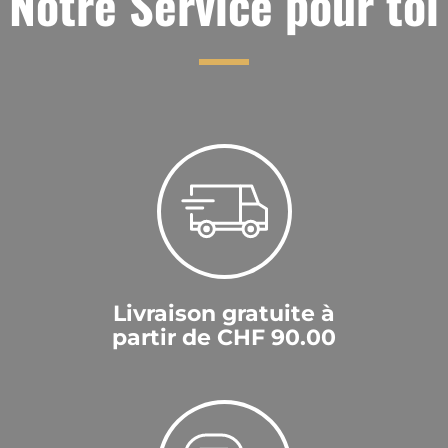
Notre Service pour toi
Livraison gratuite à
partir de CHF 90.00