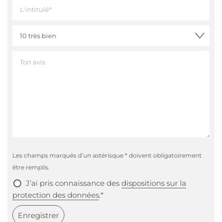
Les champs marqués d’un astérisque * doivent obligatoirement
être remplis.
J’ai pris connaissance des
dispositions sur la
protection des données
.*
Enregistrer