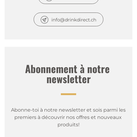
info@drinkdirect.ch
Abonnement à notre 
newsletter
Abonne-toi à notre newsletter et sois parmi les 
premiers à découvrir nos offres et nouveaux 
produits!