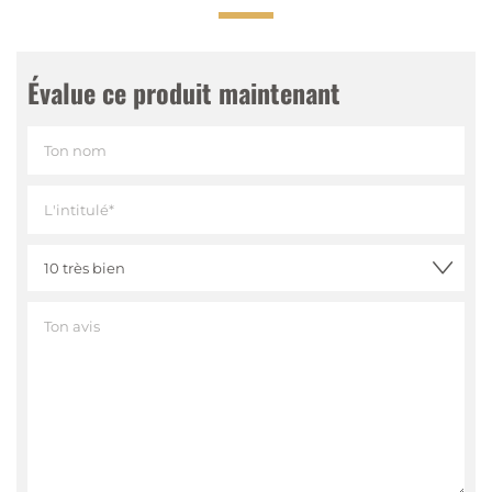
Évalue ce produit maintenant