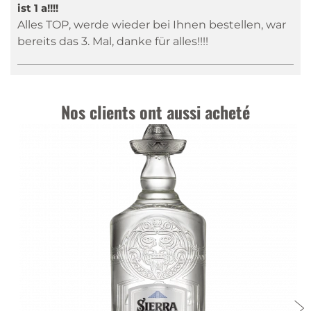
ist 1 a!!!!
Alles TOP, werde wieder bei Ihnen bestellen, war
bereits das 3. Mal, danke für alles!!!!
Nos clients ont aussi acheté