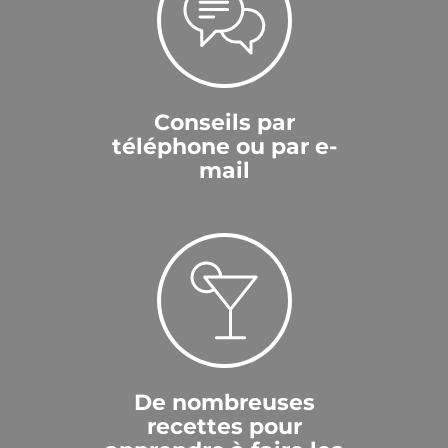
Conseils par
téléphone ou par e-
mail
De nombreuses
recettes pour