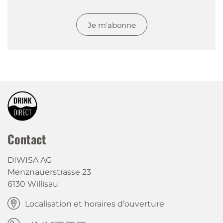
Je m'abonne
Contact
DIWISA AG
Menznauerstrasse 23
6130 Willisau
Localisation et horaires d’ouverture