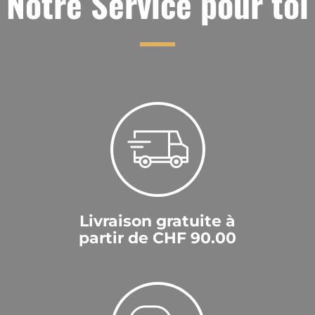
Notre Service pour toi
Livraison gratuite à
partir de CHF 90.00