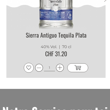
Sierra Antiguo Tequila Plata
40% Vol.
| 70 cl
CHF 31.20