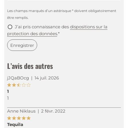
Les champs marqués d’un astérisque * doivent obligatoirement
être remplis.
J’ai pris connaissance des
dispositions sur la
protection des données
.*
Enregistrer
L’avis des autres
jJQaBOcg
|
14 juil. 2026
1
1
Anne Niklaus
|
2 févr. 2022
Tequila