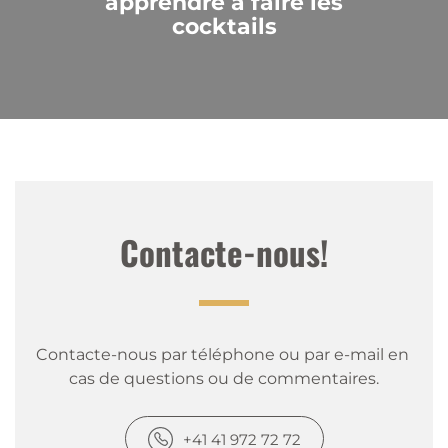
apprendre à faire les
cocktails
Contacte-nous!
Contacte-nous par téléphone ou par e-mail en 
cas de questions ou de commentaires.
+41 41 972 72 72