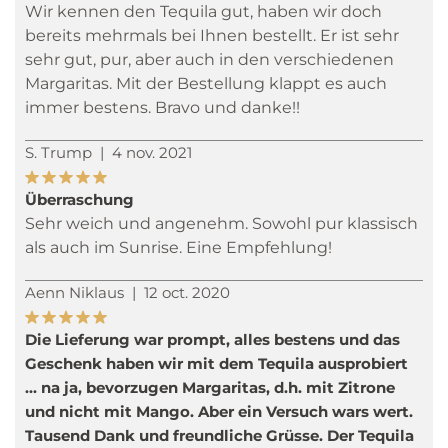
Wir kennen den Tequila gut, haben wir doch
bereits mehrmals bei Ihnen bestellt. Er ist sehr
sehr gut, pur, aber auch in den verschiedenen
Margaritas. Mit der Bestellung klappt es auch
immer bestens. Bravo und danke!!
S. Trump
|
4 nov. 2021
Überraschung
Sehr weich und angenehm. Sowohl pur klassisch
als auch im Sunrise. Eine Empfehlung!
Aenn Niklaus
|
12 oct. 2020
Die Lieferung war prompt, alles bestens und das
Geschenk haben wir mit dem Tequila ausprobiert
... na ja, bevorzugen Margaritas, d.h. mit Zitrone
und nicht mit Mango. Aber ein Versuch wars wert.
Tausend Dank und freundliche Grüsse. Der Tequila