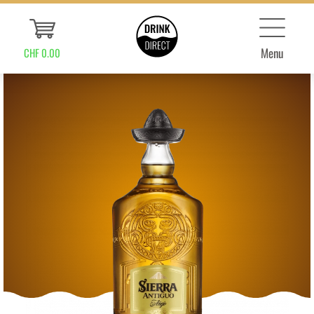
Menu
CHF 0.00